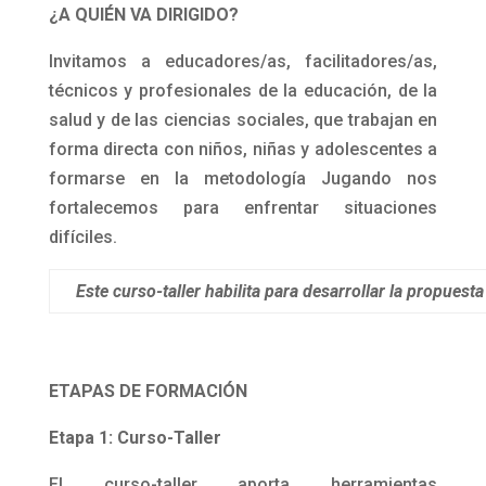
¿A QUIÉN VA DIRIGIDO?
Invitamos a educadores/as, facilitadores/as,
técnicos y profesionales de la educación, de la
salud y de las ciencias sociales, que trabajan en
forma directa con niños, niñas y adolescentes a
formarse en la metodología Jugando nos
fortalecemos para enfrentar situaciones
difíciles.
Este curso-taller habilita para desarrollar la propues
ETAPAS DE FORMACIÓN
Etapa 1: Curso-Taller
El curso-taller aporta herramientas