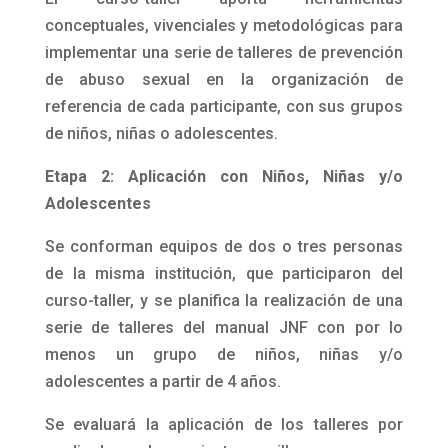
conceptuales, vivenciales y metodológicas para
implementar una serie de talleres de prevención
de abuso sexual en la organización de
referencia de cada participante, con sus grupos
de niños, niñas o adolescentes.
Etapa 2: Aplicación con Niños, Niñas y/o
Adolescentes
Se conforman equipos de dos o tres personas
de la misma institución, que participaron del
curso-taller, y se planifica la realización de una
serie de talleres del manual JNF con por lo
menos un grupo de niños, niñas y/o
adolescentes a partir de 4 años.
Se evaluará la aplicación de los talleres por