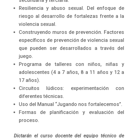
secundaria y terciaria.
Resiliencia y abuso sexual. Del enfoque de
riesgo al desarrollo de fortalezas frente a la
violencia sexual.
Construyendo muros de prevención. Factores
específicos de prevención de violencia sexual
que pueden ser desarrollados a través del
juego.
Programa de talleres con niños, niñas y
adolescentes (4 a 7 años, 8 a 11 años y 12 a
17 años).
Circuitos lúdicos: experimentación con
diferentes técnicas.
Uso del Manual “Jugando nos fortalecemos”.
Formas de planificación y evaluación del
proceso.
Dictarán el curso docente del equipo técnico de