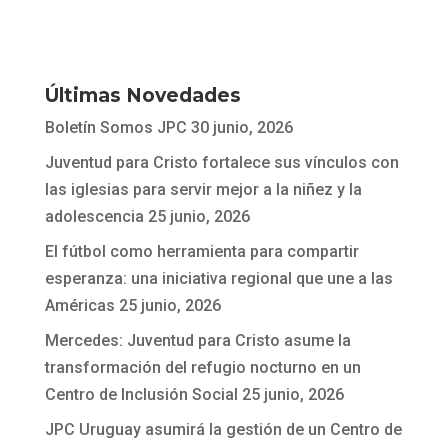
Últimas Novedades
Boletín Somos JPC
30 junio, 2026
Juventud para Cristo fortalece sus vínculos con
las iglesias para servir mejor a la niñez y la
adolescencia
25 junio, 2026
El fútbol como herramienta para compartir
esperanza: una iniciativa regional que une a las
Américas
25 junio, 2026
Mercedes: Juventud para Cristo asume la
transformación del refugio nocturno en un
Centro de Inclusión Social
25 junio, 2026
JPC Uruguay asumirá la gestión de un Centro de