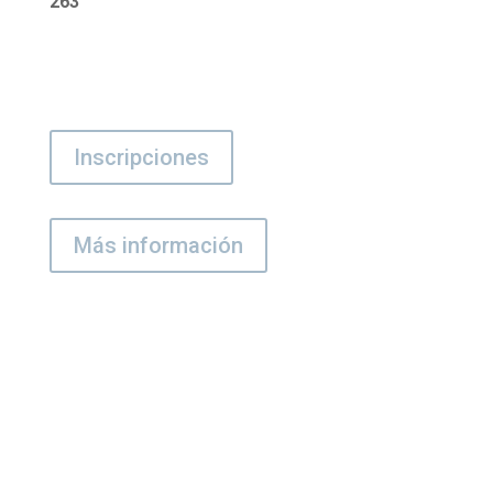
263
Inscripciones
Más información