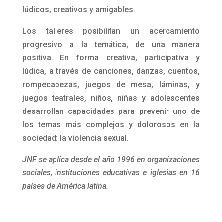
lúdicos, creativos y amigables.
Los talleres posibilitan un acercamiento
progresivo a la temática, de una manera
positiva. En forma creativa, participativa y
lúdica, a través de canciones, danzas, cuentos,
rompecabezas, juegos de mesa, láminas, y
juegos teatrales, niños, niñas y adolescentes
desarrollan capacidades para prevenir uno de
los temas más complejos y dolorosos en la
sociedad: la violencia sexual.
JNF se aplica desde el año 1996 en organizaciones
sociales, instituciones educativas e iglesias en 16
países de América latina.