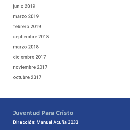
junio 2019
marzo 2019
febrero 2019
septiembre 2018
marzo 2018
diciembre 2017
noviembre 2017
octubre 2017
Juventud Para Cristo
Dirección:
Manuel Acuña 3033