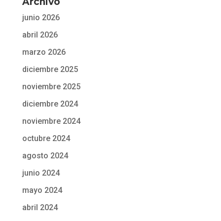
Archivo
junio 2026
abril 2026
marzo 2026
diciembre 2025
noviembre 2025
diciembre 2024
noviembre 2024
octubre 2024
agosto 2024
junio 2024
mayo 2024
abril 2024