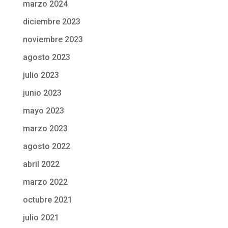
marzo 2024
diciembre 2023
noviembre 2023
agosto 2023
julio 2023
junio 2023
mayo 2023
marzo 2023
agosto 2022
abril 2022
marzo 2022
octubre 2021
julio 2021