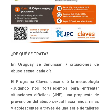
¿DE QUÉ SE TRATA?
En Uruguay se denuncian 7 situaciones de
abuso sexual cada día.
El Programa Claves desarrolló la metodología
«Jugando nos fortalecemos para enfrentar
situaciones difíciles» (JNF), una propuesta de
prevención del abuso sexual hacia niños, niñas
y adolescentes a través de una serie de talleres