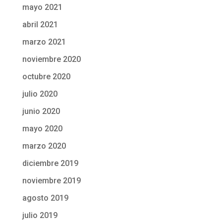
mayo 2021
abril 2021
marzo 2021
noviembre 2020
octubre 2020
julio 2020
junio 2020
mayo 2020
marzo 2020
diciembre 2019
noviembre 2019
agosto 2019
julio 2019