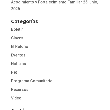
Acogimiento y Fortalecimiento Familiar
25 junio,
2026
Categorías
Boletín
Claves
El Retoño
Eventos
Noticias
Pet
Programa Comunitario
Recursos
Video