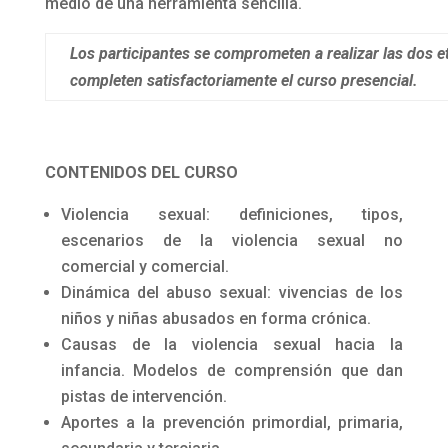
medio de una herramienta sencilla.
Los participantes se comprometen a realizar las dos e
completen satisfactoriamente el curso presencial.
CONTENIDOS DEL CURSO
Violencia sexual: definiciones, tipos,
escenarios de la violencia sexual no
comercial y comercial.
Dinámica del abuso sexual: vivencias de los
niños y niñas abusados en forma crónica.
Causas de la violencia sexual hacia la
infancia. Modelos de comprensión que dan
pistas de intervención.
Aportes a la prevención primordial, primaria,