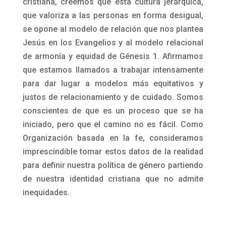
cristiana, creemos que esta cultura jerárquica,
que valoriza a las personas en forma desigual,
se opone al modelo de relación que nos plantea
Jesús en los Evangelios y al modelo relacional
de armonía y equidad de Génesis 1. Afirmamos
que estamos llamados a trabajar intensamente
para dar lugar a modelos más equitativos y
justos de relacionamiento y de cuidado. Somos
conscientes de que es un proceso que se ha
iniciado, pero que el camino no es fácil. Como
Organización basada en la fe, consideramos
imprescindible tomar estos datos de la realidad
para definir nuestra política de género partiendo
de nuestra identidad cristiana que no admite
inequidades.