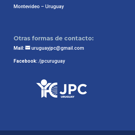
Montevideo – Uruguay
Otras formas de contacto:
Mail:
uruguayjpc@gmail.com
Facebook:
/jpcuruguay