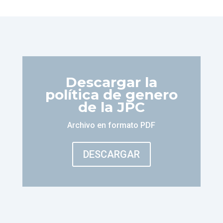
Descargar la
política de genero
de la JPC
Archivo en formato PDF
DESCARGAR