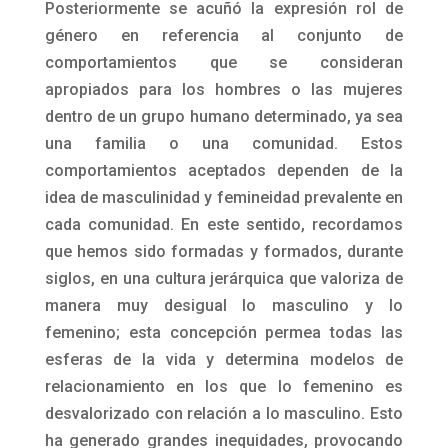
Posteriormente se acuñó la expresión rol de
género en referencia al conjunto de
comportamientos que se consideran
apropiados para los hombres o las mujeres
dentro de un grupo humano determinado, ya sea
una familia o una comunidad. Estos
comportamientos aceptados dependen de la
idea de masculinidad y femineidad prevalente en
cada comunidad. En este sentido, recordamos
que hemos sido formadas y formados, durante
siglos, en una cultura jerárquica que valoriza de
manera muy desigual lo masculino y lo
femenino; esta concepción permea todas las
esferas de la vida y determina modelos de
relacionamiento en los que lo femenino es
desvalorizado con relación a lo masculino. Esto
ha generado grandes inequidades, provocando