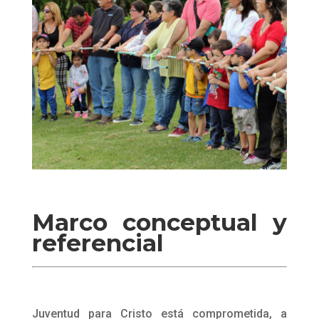
Marco conceptual y
referencial
Juventud para Cristo está comprometida, a