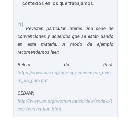
contextos en los que trabajamos.
[1]
Revisten particular interés una serie de
convenciones y acuerdos que se están dando
en esta materia. A modo de ejemplo
recomendamos leer:
Belem do Pará:
https://www.oas.org/dil/esp/convencion_bele
m_do_para.pdf
CEDAW:
http://www.un.org/womenwatch/daw/cedaw/t
ext/sconvention.html