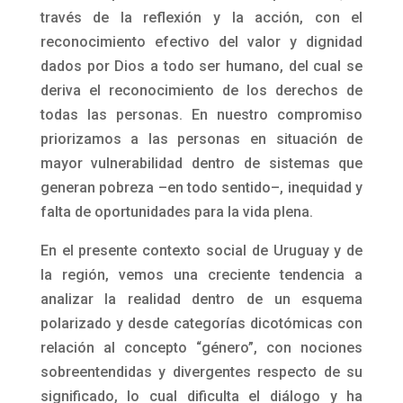
través de la reflexión y la acción, con el
reconocimiento efectivo del valor y dignidad
dados por Dios a todo ser humano, del cual se
deriva el reconocimiento de los derechos de
todas las personas. En nuestro compromiso
priorizamos a las personas en situación de
mayor vulnerabilidad dentro de sistemas que
generan pobreza –en todo sentido–, inequidad y
falta de oportunidades para la vida plena.
En el presente contexto social de Uruguay y de
la región, vemos una creciente tendencia a
analizar la realidad dentro de un esquema
polarizado y desde categorías dicotómicas con
relación al concepto “género”, con nociones
sobreentendidas y divergentes respecto de su
significado, lo cual dificulta el diálogo y ha