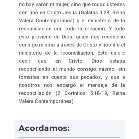
no hay varón ni mujer, sino que todos ustedes
son uno en Cristo Jesús (Gálatas 3:28, Reina
Valera Contemporánea) y el ministerio de la
reconciliación con toda la creación: Y todo
esto proviene de Dios, quien nos reconcilió
consigo mismo a través de Cristo y nos dio el
ministerio de la reconciliación. Esto quiere
decir que, en Cristo, Dios estaba
reconciliando al mundo consigo mismo, sin
tomarles en cuenta sus pecados, y que a
nosotros nos encargó el mensaje de la
reconciliación (2 Corintios 5:18-19, Reina
Valera Contemporánea).
Acordamos: