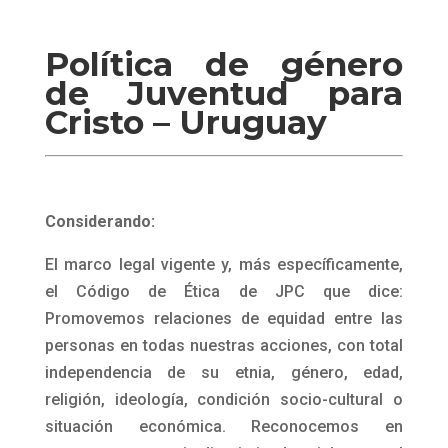
Política de género
de Juventud para
Cristo – Uruguay
Considerando:
El marco legal vigente y, más específicamente,
el Código de Ética de JPC que dice:
Promovemos relaciones de equidad entre las
personas en todas nuestras acciones, con total
independencia de su etnia, género, edad,
religión, ideología, condición socio-cultural o
situación económica. Reconocemos en