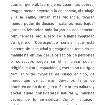
que, en general, las mujeres sean más pobres,
tengan menos acceso a la educación, al trabajo
y a la salud, sufran más violencia, tengan
menos poder de decisión, salarios más bajos,
jornadas laborales más largas no debidamente
remuneradas, etc. A esto se le llama inequidad
de género. Corresponde señalar que este
sistema de inequidad y desigualdad también se
manifiesta en una desvalorización de personas
o colectivos según su etnia, clase social,
religión, cultura, capacidad, generación u origen
familiar y de minorías de cualquier tipo, de
modo que se vulneran derechos tanto de
hombres como de mujeres. Este orden cultural y
social suele considerarse natural y, muchas
veces, se lo invisibiliza. Como institución