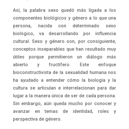
Así, la palabra sexo quedó más ligada a los
componentes biológicos y género a lo que una
persona, nacida con determinado sexo
biológico, va desarrollando por influencia
cultural. Sexo y género son, por consiguiente,
conceptos inseparables que han resultado muy
útiles porque permitieron un diálogo más
abierto y fructífero. Este enfoque
bioconstructivista de la sexualidad humana nos
ha ayudado a entender cómo la biología y la
cultura se articulan e interrelacionan para dar
lugar a la manera única de ser de cada persona.
Sin embargo, aún queda mucho por conocer y
avanzar en temas de identidad, roles y
perspectiva de género.