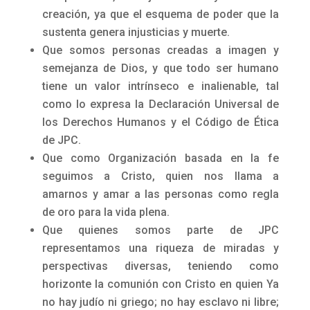
creación, ya que el esquema de poder que la
sustenta genera injusticias y muerte.
Que somos personas creadas a imagen y
semejanza de Dios, y que todo ser humano
tiene un valor intrínseco e inalienable, tal
como lo expresa la Declaración Universal de
los Derechos Humanos y el Código de Ética
de JPC.
Que como Organización basada en la fe
seguimos a Cristo, quien nos llama a
amarnos y amar a las personas como regla
de oro para la vida plena.
Que quienes somos parte de JPC
representamos una riqueza de miradas y
perspectivas diversas, teniendo como
horizonte la comunión con Cristo en quien Ya
no hay judío ni griego; no hay esclavo ni libre;