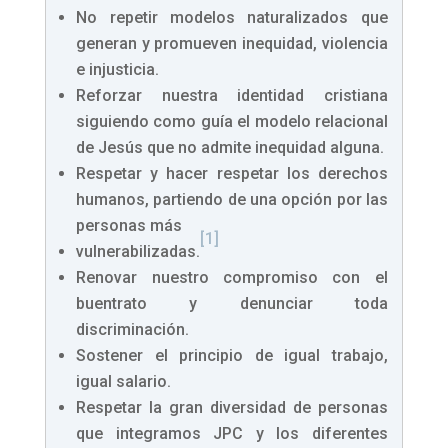
No repetir modelos naturalizados que
generan y promueven inequidad, violencia
e injusticia.
Reforzar nuestra identidad cristiana
siguiendo como guía el modelo relacional
de Jesús que no admite inequidad alguna.
Respetar y hacer respetar los derechos
humanos, partiendo de una opción por las
personas más
[1]
vulnerabilizadas.
Renovar nuestro compromiso con el
buentrato y denunciar toda
discriminación.
Sostener el principio de igual trabajo,
igual salario.
Respetar la gran diversidad de personas
que integramos JPC y los diferentes