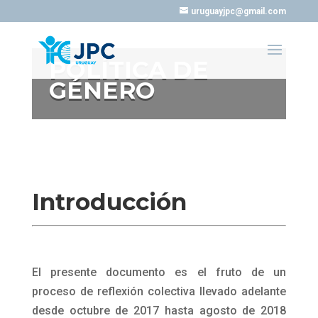
uruguayjpc@gmail.com
POLÍTICA DE
GÉNERO
Introducción
El presente documento es el fruto de un
proceso de reflexión colectiva llevado adelante
desde octubre de 2017 hasta agosto de 2018