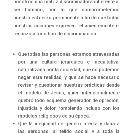
nosotros una matriz discriminadora inherente al
ser humano, por lo que comprometemos
nuestro esfuerzo permanente a fin de que todas
nuestras acciones expresen fehacientemente el
rechazo a todo tipo de discriminación.
Que todas las personas estamos atravesadas
por una cultura jerárquica e inequitativa,
naturalizada por la sociedad; que no podemos
negar esta realidad; y que se hace necesario
revisar y cuestionar nuestras prácticas desde
el modelo de Jesús, quien intencionalmente
quebró todo esquema generador de opresión,
injusticia y dolor, rompiendo incluso con los
modelos religiosos de su época.
Que la inequidad de género afecta y daña a
las personas, al tejido social y a toda la