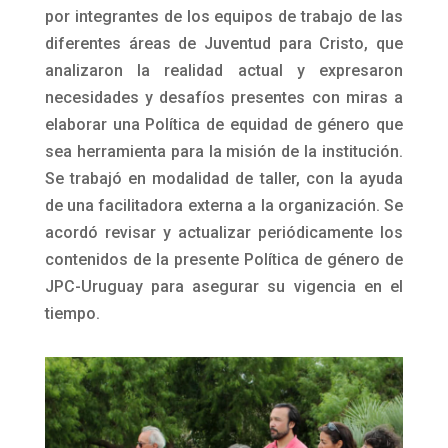
por integrantes de los equipos de trabajo de las
diferentes áreas de Juventud para Cristo, que
analizaron la realidad actual y expresaron
necesidades y desafíos presentes con miras a
elaborar una Política de equidad de género que
sea herramienta para la misión de la institución.
Se trabajó en modalidad de taller, con la ayuda
de una facilitadora externa a la organización. Se
acordó revisar y actualizar periódicamente los
contenidos de la presente Política de género de
JPC-Uruguay para asegurar su vigencia en el
tiempo.