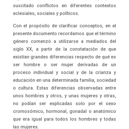
suscitado conflictos en diferentes contextos
eclesiales, sociales y políticos.
Con el propósito de clarificar conceptos, en el
presente documento recordamos que el término
género comenzó a utilizarse a mediados del
siglo XX, a partir de la constatación de que
existían grandes diferencias respecto de qué es
ser hombre o ser mujer derivadas de un
proceso individual y social y de la crianza y
educación en una determinada familia, sociedad
o cultura. Estas diferencias observadas entre
unos hombres y otros, y unas mujeres y otras,
no podían ser explicadas solo por el sexo
cromosómico, hormonal, gonadal o anatómico
que era igual para todos los hombres y todas
las mujeres.