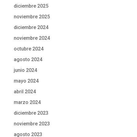
diciembre 2025
noviembre 2025
diciembre 2024
noviembre 2024
octubre 2024
agosto 2024
junio 2024
mayo 2024
abril 2024
marzo 2024
diciembre 2023
noviembre 2023
agosto 2023