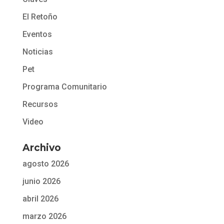
El Retoño
Eventos
Noticias
Pet
Programa Comunitario
Recursos
Video
Archivo
agosto 2026
junio 2026
abril 2026
marzo 2026