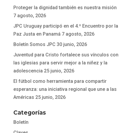
Proteger la dignidad también es nuestra misión
7 agosto, 2026
JPC Uruguay participó en el 4.º Encuentro por la
Paz Justa en Panamá
7 agosto, 2026
Boletín Somos JPC
30 junio, 2026
Juventud para Cristo fortalece sus vínculos con
las iglesias para servir mejor a la niñez y la
adolescencia
25 junio, 2026
El fútbol como herramienta para compartir
esperanza: una iniciativa regional que une a las
Américas
25 junio, 2026
Categorías
Boletín
Claves