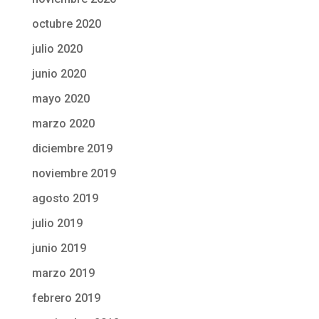
octubre 2020
julio 2020
junio 2020
mayo 2020
marzo 2020
diciembre 2019
noviembre 2019
agosto 2019
julio 2019
junio 2019
marzo 2019
febrero 2019