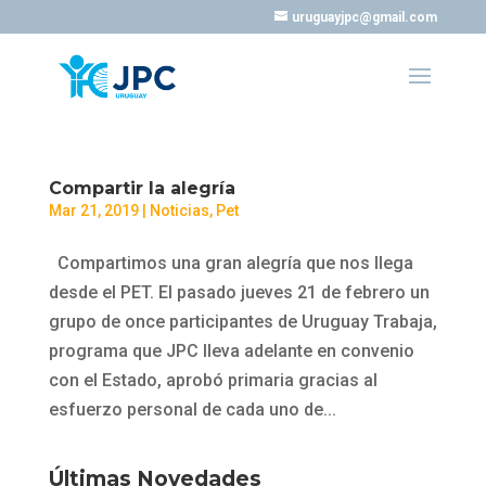
uruguayjpc@gmail.com
Compartir la alegría
Mar 21, 2019
|
Noticias
,
Pet
Compartimos una gran alegría que nos llega
desde el PET. El pasado jueves 21 de febrero un
grupo de once participantes de Uruguay Trabaja,
programa que JPC lleva adelante en convenio
con el Estado, aprobó primaria gracias al
esfuerzo personal de cada uno de...
Últimas Novedades