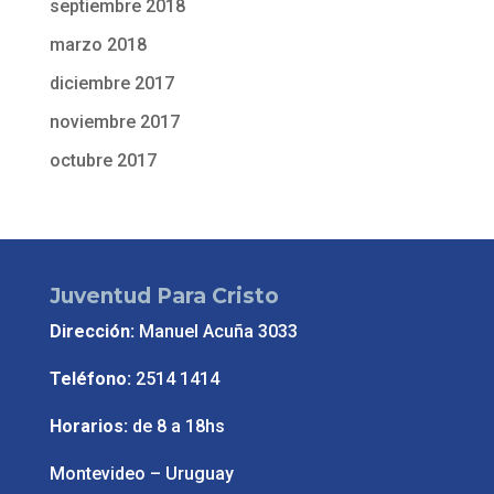
septiembre 2018
marzo 2018
diciembre 2017
noviembre 2017
octubre 2017
Juventud Para Cristo
Dirección:
Manuel Acuña 3033
Teléfono:
2514 1414
Horarios:
de 8 a 18hs
Montevideo – Uruguay