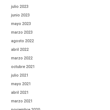
julio 2023
junio 2023
mayo 2023
marzo 2023
agosto 2022
abril 2022
marzo 2022
octubre 2021
julio 2021
mayo 2021
abril 2021
marzo 2021
noviembre 2020