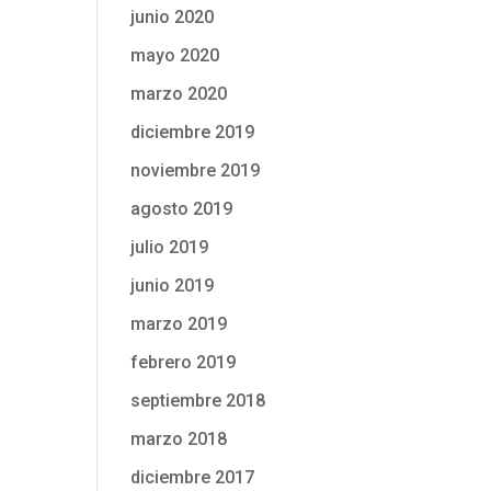
junio 2020
mayo 2020
marzo 2020
diciembre 2019
noviembre 2019
agosto 2019
julio 2019
junio 2019
marzo 2019
febrero 2019
septiembre 2018
marzo 2018
diciembre 2017