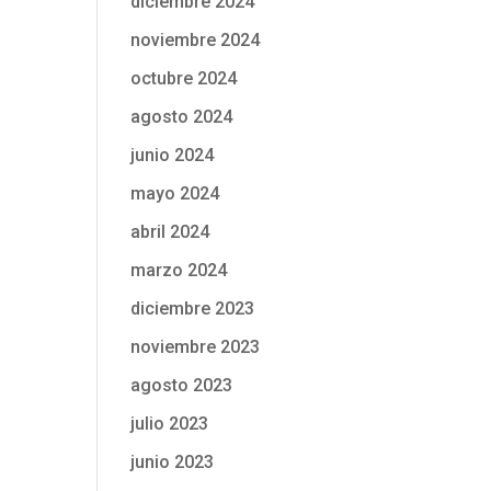
diciembre 2024
noviembre 2024
octubre 2024
agosto 2024
junio 2024
mayo 2024
abril 2024
marzo 2024
diciembre 2023
noviembre 2023
agosto 2023
julio 2023
junio 2023