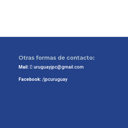
Otras formas de contacto:
Mail:
uruguayjpc@gmail.com
Facebook:
/jpcuruguay