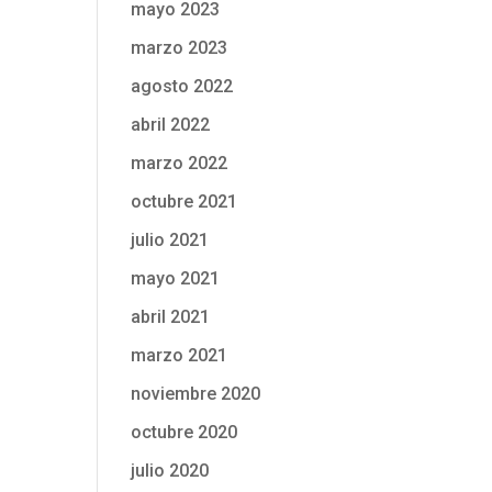
mayo 2023
marzo 2023
agosto 2022
abril 2022
marzo 2022
octubre 2021
julio 2021
mayo 2021
abril 2021
marzo 2021
noviembre 2020
octubre 2020
julio 2020