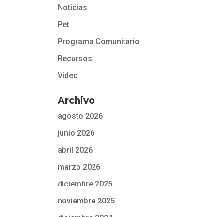
Noticias
Pet
Programa Comunitario
Recursos
Video
Archivo
agosto 2026
junio 2026
abril 2026
marzo 2026
diciembre 2025
noviembre 2025