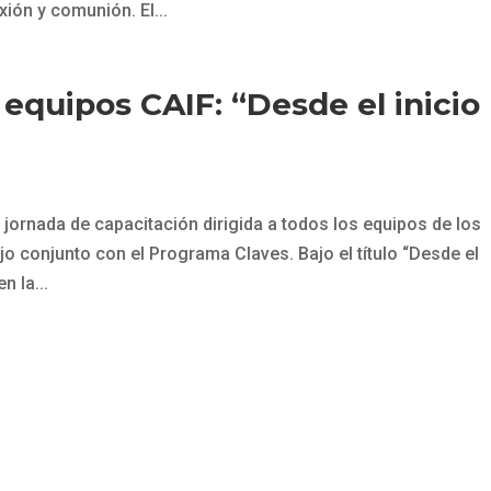
xión y comunión. El...
 equipos CAIF: “Desde el inicio
 jornada de capacitación dirigida a todos los equipos de los
jo conjunto con el Programa Claves. Bajo el título “Desde el
n la...