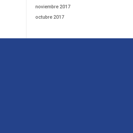
noviembre 2017
octubre 2017