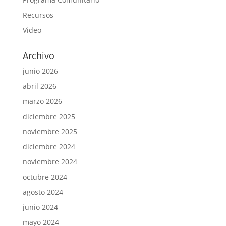
Recursos
Video
Archivo
junio 2026
abril 2026
marzo 2026
diciembre 2025
noviembre 2025
diciembre 2024
noviembre 2024
octubre 2024
agosto 2024
junio 2024
mayo 2024