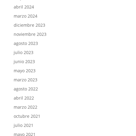
abril 2024
marzo 2024
diciembre 2023
noviembre 2023
agosto 2023
julio 2023
junio 2023
mayo 2023
marzo 2023
agosto 2022
abril 2022
marzo 2022
octubre 2021
julio 2021
mayo 2021