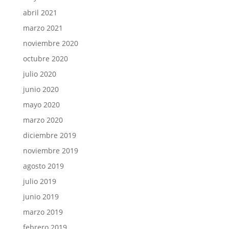
abril 2021
marzo 2021
noviembre 2020
octubre 2020
julio 2020
junio 2020
mayo 2020
marzo 2020
diciembre 2019
noviembre 2019
agosto 2019
julio 2019
junio 2019
marzo 2019
febrero 2019