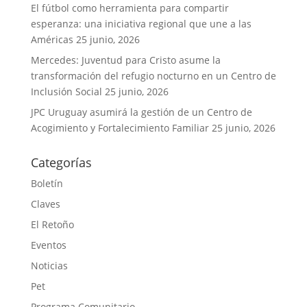
El fútbol como herramienta para compartir
esperanza: una iniciativa regional que une a las
Américas
25 junio, 2026
Mercedes: Juventud para Cristo asume la
transformación del refugio nocturno en un Centro de
Inclusión Social
25 junio, 2026
JPC Uruguay asumirá la gestión de un Centro de
Acogimiento y Fortalecimiento Familiar
25 junio, 2026
Categorías
Boletín
Claves
El Retoño
Eventos
Noticias
Pet
Programa Comunitario