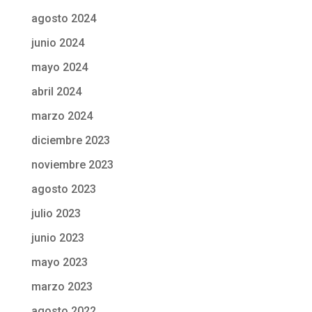
agosto 2024
junio 2024
mayo 2024
abril 2024
marzo 2024
diciembre 2023
noviembre 2023
agosto 2023
julio 2023
junio 2023
mayo 2023
marzo 2023
agosto 2022