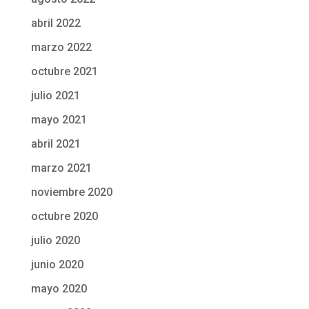
abril 2022
marzo 2022
octubre 2021
julio 2021
mayo 2021
abril 2021
marzo 2021
noviembre 2020
octubre 2020
julio 2020
junio 2020
mayo 2020