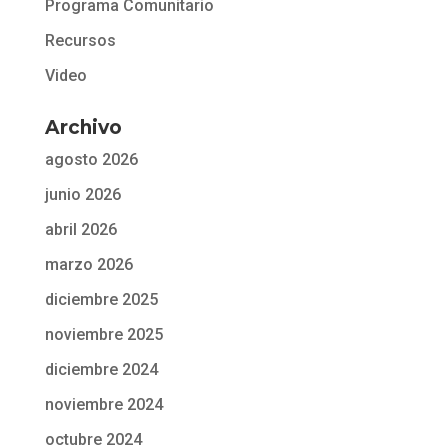
Programa Comunitario
Recursos
Video
Archivo
agosto 2026
junio 2026
abril 2026
marzo 2026
diciembre 2025
noviembre 2025
diciembre 2024
noviembre 2024
octubre 2024