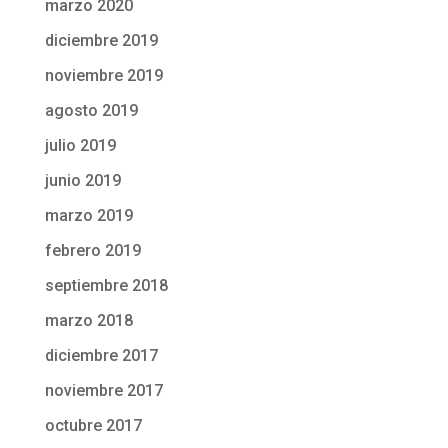
marzo 2020
diciembre 2019
noviembre 2019
agosto 2019
julio 2019
junio 2019
marzo 2019
febrero 2019
septiembre 2018
marzo 2018
diciembre 2017
noviembre 2017
octubre 2017