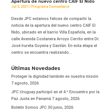
Apertura de nuevo centro CAIF El Nido
Jul 5, 2021
|
Programa Comunitario
Desde JPC estamos felices de compartir la
noticia de la apertura del nuevo centro CAIF El
Nido, ubicado en el barrio Villa Española, en la
calle Avenida Costanera Arroyo Cerrito entre Dr.
José Irureta Goyena y Gavilán. En esta etapa el
centro se encuentra realizando...
Últimas Novedades
Proteger la dignidad también es nuestra misión
7 agosto, 2026
JPC Uruguay participó en el 4.º Encuentro por la
Paz Justa en Panamá
7 agosto, 2026
Boletín Somos JPC
30 junio, 2026