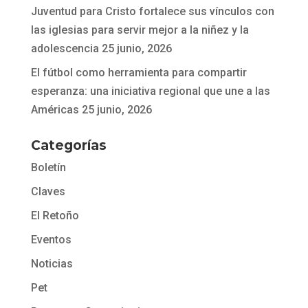
Juventud para Cristo fortalece sus vínculos con
las iglesias para servir mejor a la niñez y la
adolescencia
25 junio, 2026
El fútbol como herramienta para compartir
esperanza: una iniciativa regional que une a las
Américas
25 junio, 2026
Categorías
Boletín
Claves
El Retoño
Eventos
Noticias
Pet