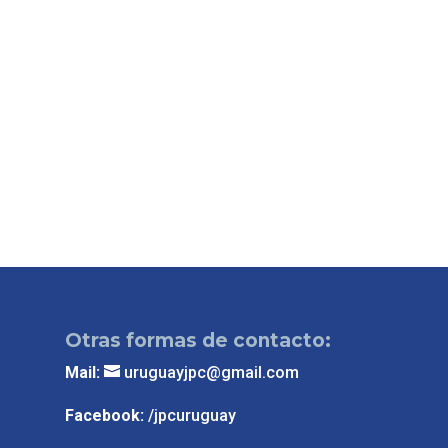
Otras formas de contacto:
Mail:
uruguayjpc@gmail.com
Facebook:
/jpcuruguay