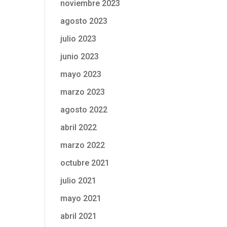
noviembre 2023
agosto 2023
julio 2023
junio 2023
mayo 2023
marzo 2023
agosto 2022
abril 2022
marzo 2022
octubre 2021
julio 2021
mayo 2021
abril 2021