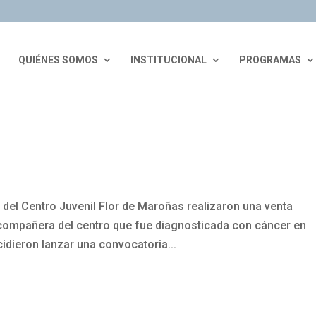
QUIÉNES SOMOS
INSTITUCIONAL
PROGRAMAS
 del Centro Juvenil Flor de Maroñas realizaron una venta
compañera del centro que fue diagnosticada con cáncer en
idieron lanzar una convocatoria...