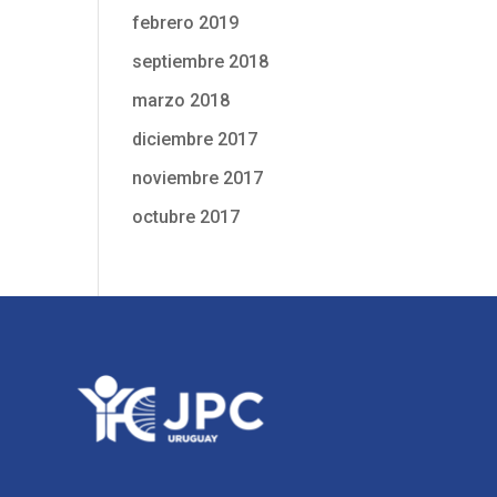
febrero 2019
septiembre 2018
marzo 2018
diciembre 2017
noviembre 2017
octubre 2017