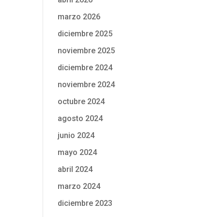
marzo 2026
diciembre 2025
noviembre 2025
diciembre 2024
noviembre 2024
octubre 2024
agosto 2024
junio 2024
mayo 2024
abril 2024
marzo 2024
diciembre 2023