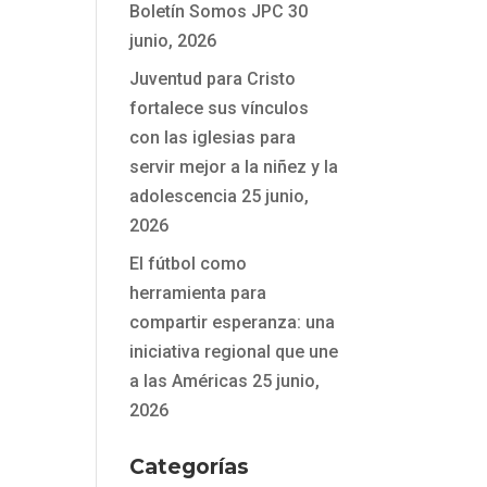
Boletín Somos JPC
30
junio, 2026
Juventud para Cristo
fortalece sus vínculos
con las iglesias para
servir mejor a la niñez y la
adolescencia
25 junio,
2026
El fútbol como
herramienta para
compartir esperanza: una
iniciativa regional que une
a las Américas
25 junio,
2026
Categorías