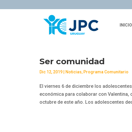
INICIO
Ser comunidad
Dic 12, 2019
|
Noticias
,
Programa Comunitario
El viernes 6 de diciembre los adolescentes
económica para colaborar con Valentina, 
octubre de este año. Los adolescentes dec