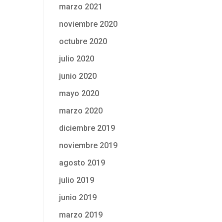
marzo 2021
noviembre 2020
octubre 2020
julio 2020
junio 2020
mayo 2020
marzo 2020
diciembre 2019
noviembre 2019
agosto 2019
julio 2019
junio 2019
marzo 2019