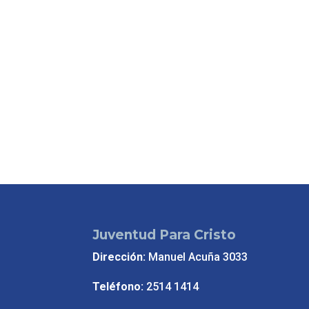
Juventud Para Cristo
Dirección:
Manuel Acuña 3033
Teléfono:
2514 1414