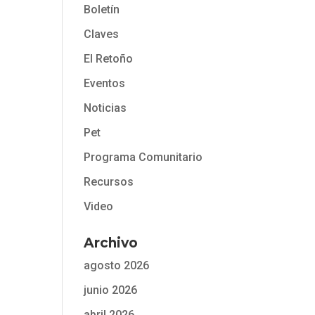
Boletín
Claves
El Retoño
Eventos
Noticias
Pet
Programa Comunitario
Recursos
Video
Archivo
agosto 2026
junio 2026
abril 2026