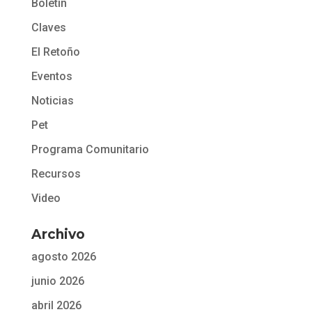
Boletín
Claves
El Retoño
Eventos
Noticias
Pet
Programa Comunitario
Recursos
Video
Archivo
agosto 2026
junio 2026
abril 2026