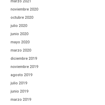
marzo 2021
noviembre 2020
octubre 2020
julio 2020
junio 2020
mayo 2020
marzo 2020
diciembre 2019
noviembre 2019
agosto 2019
julio 2019
junio 2019
marzo 2019