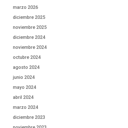
marzo 2026
diciembre 2025
noviembre 2025
diciembre 2024
noviembre 2024
octubre 2024
agosto 2024
junio 2024
mayo 2024
abril 2024
marzo 2024
diciembre 2023
noviembre 2023