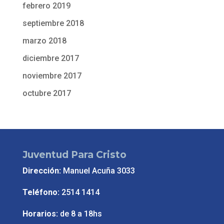
febrero 2019
septiembre 2018
marzo 2018
diciembre 2017
noviembre 2017
octubre 2017
Juventud Para Cristo
Dirección:
Manuel Acuña 3033
Teléfono:
2514 1414
Horarios:
de 8 a 18hs