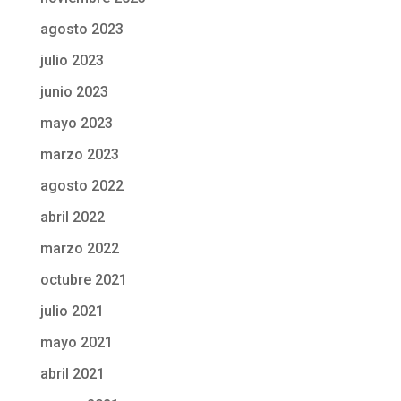
agosto 2023
julio 2023
junio 2023
mayo 2023
marzo 2023
agosto 2022
abril 2022
marzo 2022
octubre 2021
julio 2021
mayo 2021
abril 2021