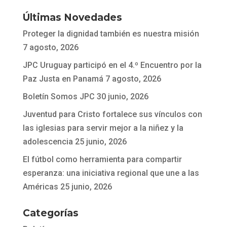
Últimas Novedades
Proteger la dignidad también es nuestra misión
7 agosto, 2026
JPC Uruguay participó en el 4.º Encuentro por la
Paz Justa en Panamá
7 agosto, 2026
Boletín Somos JPC
30 junio, 2026
Juventud para Cristo fortalece sus vínculos con
las iglesias para servir mejor a la niñez y la
adolescencia
25 junio, 2026
El fútbol como herramienta para compartir
esperanza: una iniciativa regional que une a las
Américas
25 junio, 2026
Categorías