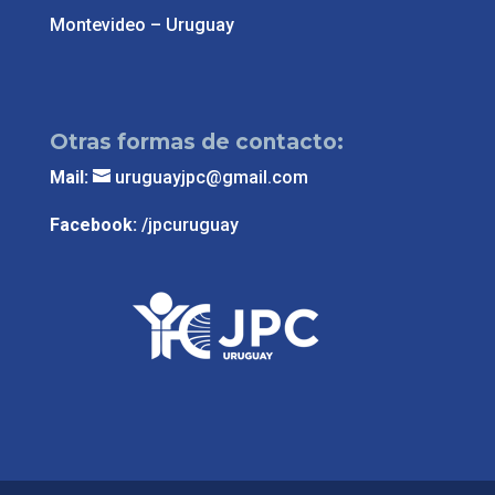
Montevideo – Uruguay
Otras formas de contacto:
Mail:
uruguayjpc@gmail.com
Facebook:
/jpcuruguay