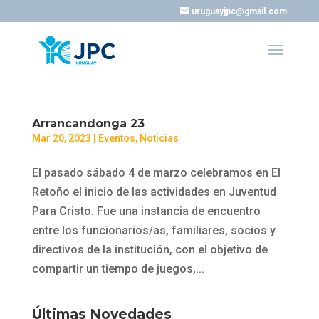
uruguayjpc@gmail.com
Arrancandonga 23
Mar 20, 2023
|
Eventos
,
Noticias
El pasado sábado 4 de marzo celebramos en El
Retoño el inicio de las actividades en Juventud
Para Cristo. Fue una instancia de encuentro
entre los funcionarios/as, familiares, socios y
directivos de la institución, con el objetivo de
compartir un tiempo de juegos,...
Últimas Novedades