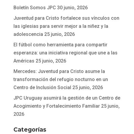
Boletín Somos JPC
30 junio, 2026
Juventud para Cristo fortalece sus vínculos con
las iglesias para servir mejor a la niñez y la
adolescencia
25 junio, 2026
El fútbol como herramienta para compartir
esperanza: una iniciativa regional que une a las
Américas
25 junio, 2026
Mercedes: Juventud para Cristo asume la
transformación del refugio nocturno en un
Centro de Inclusión Social
25 junio, 2026
JPC Uruguay asumirá la gestión de un Centro de
Acogimiento y Fortalecimiento Familiar
25 junio,
2026
Categorías