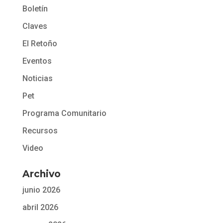
Boletín
Claves
El Retoño
Eventos
Noticias
Pet
Programa Comunitario
Recursos
Video
Archivo
junio 2026
abril 2026