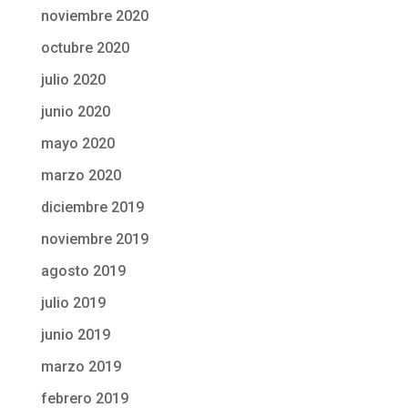
noviembre 2020
octubre 2020
julio 2020
junio 2020
mayo 2020
marzo 2020
diciembre 2019
noviembre 2019
agosto 2019
julio 2019
junio 2019
marzo 2019
febrero 2019