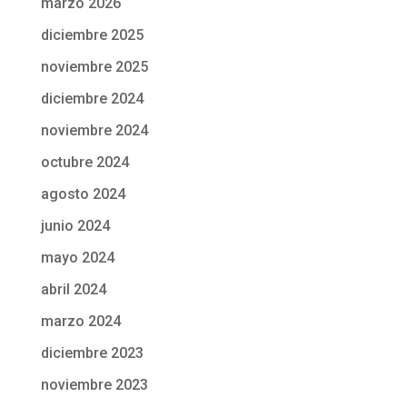
marzo 2026
diciembre 2025
noviembre 2025
diciembre 2024
noviembre 2024
octubre 2024
agosto 2024
junio 2024
mayo 2024
abril 2024
marzo 2024
diciembre 2023
noviembre 2023