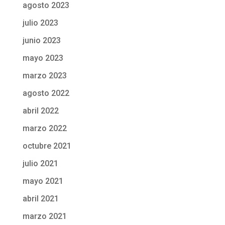
agosto 2023
julio 2023
junio 2023
mayo 2023
marzo 2023
agosto 2022
abril 2022
marzo 2022
octubre 2021
julio 2021
mayo 2021
abril 2021
marzo 2021