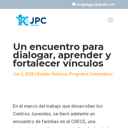
uruguayjpc@gmail.com
Un encuentro para
dialogar, aprender y
fortalecer vínculos
Jun 2, 2026
|
Boletín
,
Noticias
,
Programa Comunitario
En el marco del trabajo que desarrollan los
Centros Juveniles, se llevó adelante un
encuentro de familias en el CRECE, una