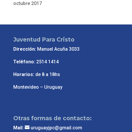
octubre 2017
Juventud Para Cristo
Dirección:
Manuel Acuña 3033
Teléfono:
2514 1414
Horarios:
de 8 a 18hs
Montevideo – Uruguay
Otras formas de contacto:
Mail:
uruguayjpc@gmail.com