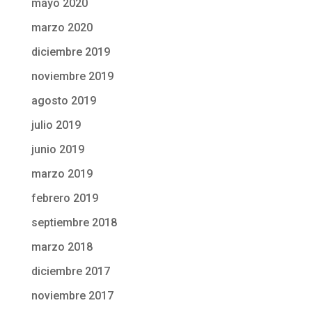
mayo 2020
marzo 2020
diciembre 2019
noviembre 2019
agosto 2019
julio 2019
junio 2019
marzo 2019
febrero 2019
septiembre 2018
marzo 2018
diciembre 2017
noviembre 2017