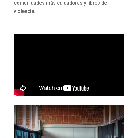
comunidades más cuidadoras y libres de
violencia.