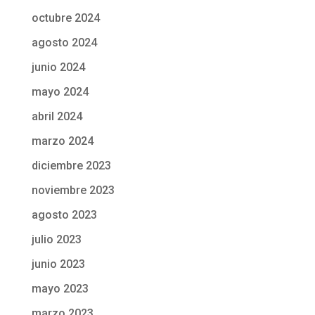
octubre 2024
agosto 2024
junio 2024
mayo 2024
abril 2024
marzo 2024
diciembre 2023
noviembre 2023
agosto 2023
julio 2023
junio 2023
mayo 2023
marzo 2023