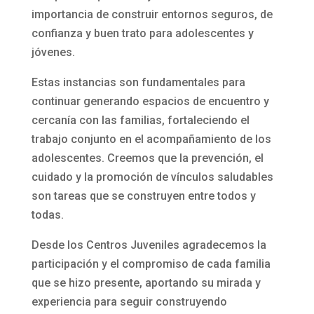
importancia de construir entornos seguros, de
confianza y buen trato para adolescentes y
jóvenes.
Estas instancias son fundamentales para
continuar generando espacios de encuentro y
cercanía con las familias, fortaleciendo el
trabajo conjunto en el acompañamiento de los
adolescentes. Creemos que la prevención, el
cuidado y la promoción de vínculos saludables
son tareas que se construyen entre todos y
todas.
Desde los Centros Juveniles agradecemos la
participación y el compromiso de cada familia
que se hizo presente, aportando su mirada y
experiencia para seguir construyendo