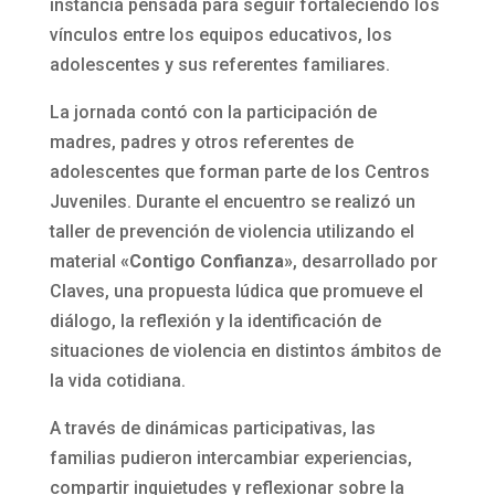
instancia pensada para seguir fortaleciendo los
vínculos entre los equipos educativos, los
adolescentes y sus referentes familiares.
La jornada contó con la participación de
madres, padres y otros referentes de
adolescentes que forman parte de los Centros
Juveniles. Durante el encuentro se realizó un
taller de prevención de violencia utilizando el
material
«Contigo Confianza»
, desarrollado por
Claves, una propuesta lúdica que promueve el
diálogo, la reflexión y la identificación de
situaciones de violencia en distintos ámbitos de
la vida cotidiana.
A través de dinámicas participativas, las
familias pudieron intercambiar experiencias,
compartir inquietudes y reflexionar sobre la