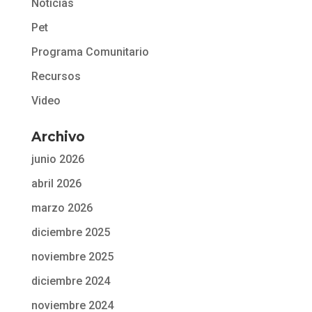
Noticias
Pet
Programa Comunitario
Recursos
Video
Archivo
junio 2026
abril 2026
marzo 2026
diciembre 2025
noviembre 2025
diciembre 2024
noviembre 2024