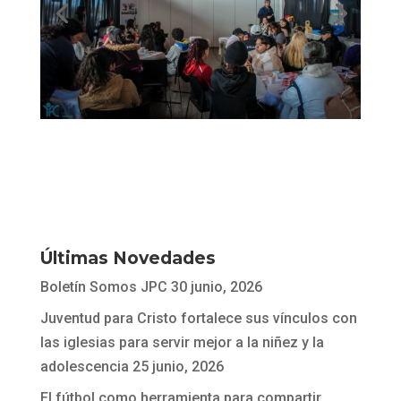
Últimas Novedades
Boletín Somos JPC
30 junio, 2026
Juventud para Cristo fortalece sus vínculos con
las iglesias para servir mejor a la niñez y la
adolescencia
25 junio, 2026
El fútbol como herramienta para compartir