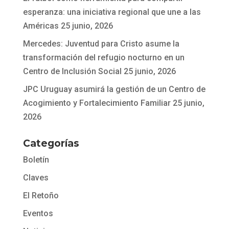
esperanza: una iniciativa regional que une a las
Américas
25 junio, 2026
Mercedes: Juventud para Cristo asume la
transformación del refugio nocturno en un
Centro de Inclusión Social
25 junio, 2026
JPC Uruguay asumirá la gestión de un Centro de
Acogimiento y Fortalecimiento Familiar
25 junio,
2026
Categorías
Boletín
Claves
El Retoño
Eventos