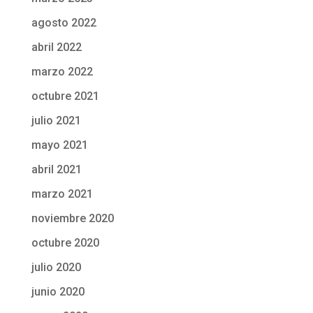
agosto 2022
abril 2022
marzo 2022
octubre 2021
julio 2021
mayo 2021
abril 2021
marzo 2021
noviembre 2020
octubre 2020
julio 2020
junio 2020