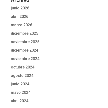
Archivo
junio 2026
abril 2026
marzo 2026
diciembre 2025
noviembre 2025
diciembre 2024
noviembre 2024
octubre 2024
agosto 2024
junio 2024
mayo 2024
abril 2024