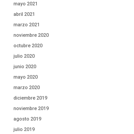
mayo 2021
abril 2021
marzo 2021
noviembre 2020
octubre 2020
julio 2020
junio 2020
mayo 2020
marzo 2020
diciembre 2019
noviembre 2019
agosto 2019
julio 2019