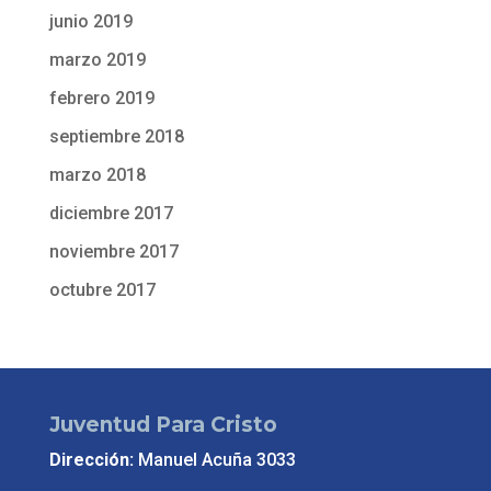
junio 2019
marzo 2019
febrero 2019
septiembre 2018
marzo 2018
diciembre 2017
noviembre 2017
octubre 2017
Juventud Para Cristo
Dirección:
Manuel Acuña 3033