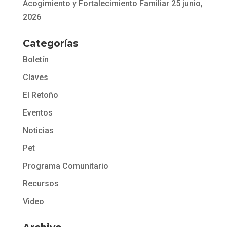
Acogimiento y Fortalecimiento Familiar
25 junio,
2026
Categorías
Boletín
Claves
El Retoño
Eventos
Noticias
Pet
Programa Comunitario
Recursos
Video