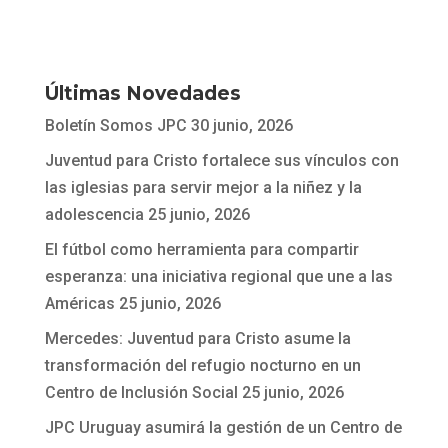
Últimas Novedades
Boletín Somos JPC
30 junio, 2026
Juventud para Cristo fortalece sus vínculos con
las iglesias para servir mejor a la niñez y la
adolescencia
25 junio, 2026
El fútbol como herramienta para compartir
esperanza: una iniciativa regional que une a las
Américas
25 junio, 2026
Mercedes: Juventud para Cristo asume la
transformación del refugio nocturno en un
Centro de Inclusión Social
25 junio, 2026
JPC Uruguay asumirá la gestión de un Centro de