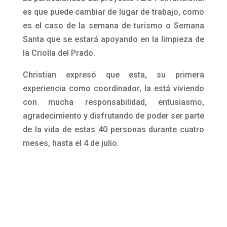
es que puede cambiar de lugar de trabajo, como
es el caso de la semana de turismo o Semana
Santa que se estará apoyando en la limpieza de
la Criolla del Prado.
Christian expresó que esta, su primera
experiencia como coordinador, la está viviendo
con mucha responsabilidad, entusiasmo,
agradecimiento y disfrutando de poder ser parte
de la vida de estas 40 personas durante cuatro
meses, hasta el 4 de julio.