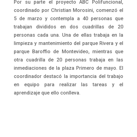
Por su parte el proyecto ABC Polifuncional,
coordinado por Christian Morosini, comenzó el
5 de marzo y contempla a 40 personas que
trabajan divididos en dos cuadrillas de 20
personas cada una. Una de ellas trabaja en la
limpieza y mantenimiento del parque Rivera y el
parque Baroffio de Montevideo, mientras que
otra cuadrilla de 20 personas trabaja en las
inmediaciones de la plaza Primero de mayo. El
coordinador destacó la importancia del trabajo
en equipo para realizar las tareas y el
aprendizaje que ello conlleva.