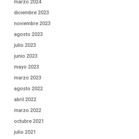
marzo 2024
diciembre 2023
noviembre 2023
agosto 2023
julio 2023
junio 2023
mayo 2023
marzo 2023
agosto 2022
abril 2022
marzo 2022
octubre 2021
julio 2021