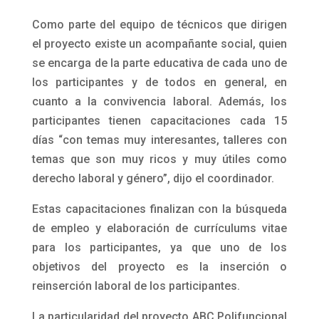
Como parte del equipo de técnicos que dirigen
el proyecto existe un acompañante social, quien
se encarga de la parte educativa de cada uno de
los participantes y de todos en general, en
cuanto a la convivencia laboral. Además, los
participantes tienen capacitaciones cada 15
días “con temas muy interesantes, talleres con
temas que son muy ricos y muy útiles como
derecho laboral y género”, dijo el coordinador.
Estas capacitaciones finalizan con la búsqueda
de empleo y elaboración de currículums vitae
para los participantes, ya que uno de los
objetivos del proyecto es la inserción o
reinserción laboral de los participantes.
La particularidad del proyecto ABC Polifuncional