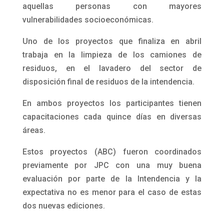
aquellas personas con mayores
vulnerabilidades socioeconómicas.
Uno de los proyectos que finaliza en abril
trabaja en la limpieza de los camiones de
residuos, en el lavadero del sector de
disposición final de residuos de la intendencia.
En ambos proyectos los participantes tienen
capacitaciones cada quince días en diversas
áreas.
Estos proyectos (ABC) fueron coordinados
previamente por JPC con una muy buena
evaluación por parte de la Intendencia y la
expectativa no es menor para el caso de estas
dos nuevas ediciones.