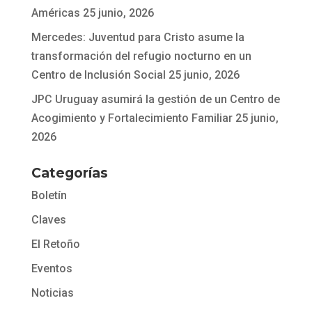
Américas
25 junio, 2026
Mercedes: Juventud para Cristo asume la
transformación del refugio nocturno en un
Centro de Inclusión Social
25 junio, 2026
JPC Uruguay asumirá la gestión de un Centro de
Acogimiento y Fortalecimiento Familiar
25 junio,
2026
Categorías
Boletín
Claves
El Retoño
Eventos
Noticias