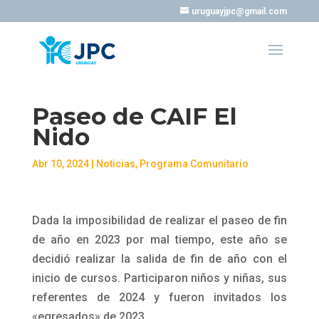
uruguayjpc@gmail.com
Paseo de CAIF El
Nido
Abr 10, 2024
|
Noticias
,
Programa Comunitario
Dada la imposibilidad de realizar el paseo de fin
de año en 2023 por mal tiempo, este año se
decidió realizar la salida de fin de año con el
inicio de cursos. Participaron niños y niñas, sus
referentes de 2024 y fueron invitados los
«egresados» de 2023.