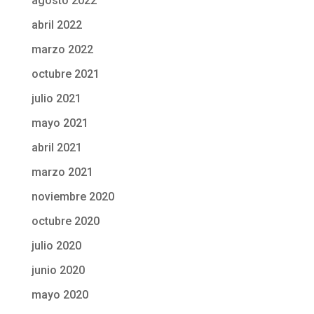
agosto 2022
abril 2022
marzo 2022
octubre 2021
julio 2021
mayo 2021
abril 2021
marzo 2021
noviembre 2020
octubre 2020
julio 2020
junio 2020
mayo 2020