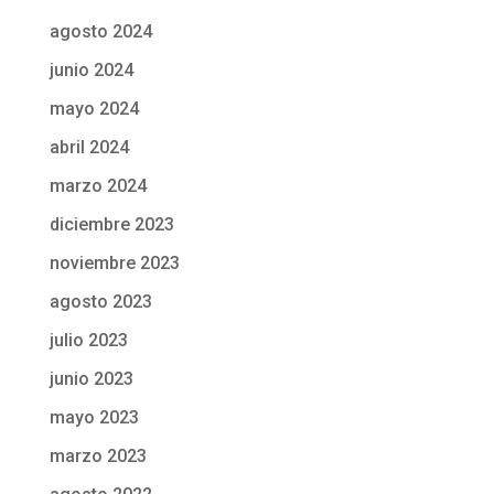
agosto 2024
junio 2024
mayo 2024
abril 2024
marzo 2024
diciembre 2023
noviembre 2023
agosto 2023
julio 2023
junio 2023
mayo 2023
marzo 2023