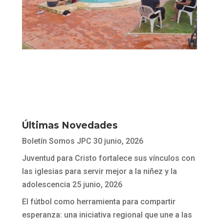
Últimas Novedades
Boletín Somos JPC
30 junio, 2026
Juventud para Cristo fortalece sus vínculos con
las iglesias para servir mejor a la niñez y la
adolescencia
25 junio, 2026
El fútbol como herramienta para compartir
esperanza: una iniciativa regional que une a las