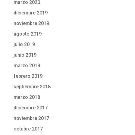
marzo 2020
diciembre 2019
noviembre 2019
agosto 2019
julio 2019
junio 2019
marzo 2019
febrero 2019
septiembre 2018
marzo 2018
diciembre 2017
noviembre 2017
octubre 2017