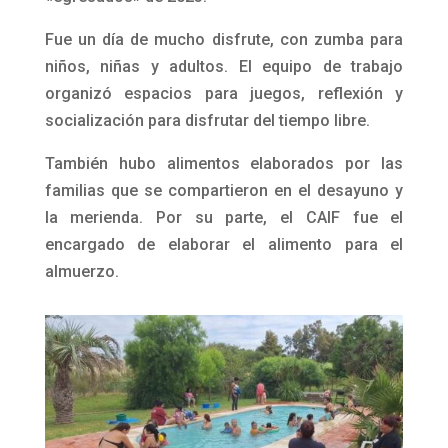
Fue un día de mucho disfrute, con zumba para
niños, niñas y adultos. El equipo de trabajo
organizó espacios para juegos, reflexión y
socialización para disfrutar del tiempo libre.
También hubo alimentos elaborados por las
familias que se compartieron en el desayuno y
la merienda. Por su parte, el CAIF fue el
encargado de elaborar el alimento para el
almuerzo.