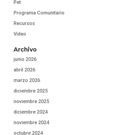
Pet
Programa Comunitario
Recursos
Video
Archivo
junio 2026
abril 2026
marzo 2026
diciembre 2025
noviembre 2025
diciembre 2024
noviembre 2024
octubre 2024