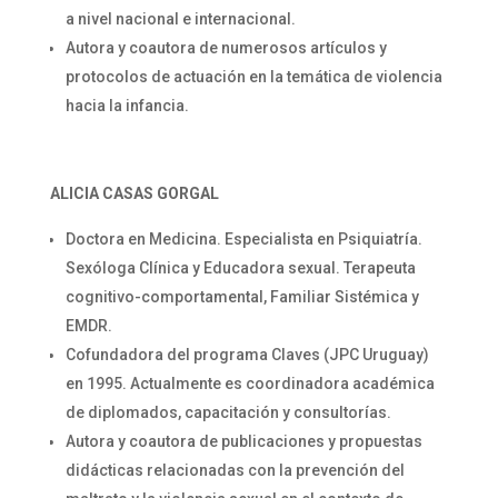
a nivel nacional e internacional.
Autora y coautora de numerosos artículos y
protocolos de actuación en la temática de violencia
hacia la infancia.
ALICIA CASAS GORGAL
Doctora en Medicina. Especialista en Psiquiatría.
Sexóloga Clínica y Educadora sexual. Terapeuta
cognitivo-comportamental, Familiar Sistémica y
EMDR.
Cofundadora del programa Claves (JPC Uruguay)
en 1995. Actualmente es coordinadora académica
de diplomados, capacitación y consultorías.
Autora y coautora de publicaciones y propuestas
didácticas relacionadas con la prevención del