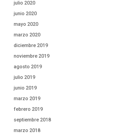
julio 2020
junio 2020
mayo 2020
marzo 2020
diciembre 2019
noviembre 2019
agosto 2019
julio 2019
junio 2019
marzo 2019
febrero 2019
septiembre 2018
marzo 2018