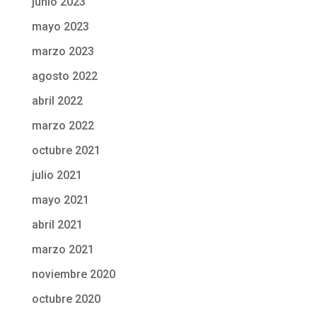
junio 2023
mayo 2023
marzo 2023
agosto 2022
abril 2022
marzo 2022
octubre 2021
julio 2021
mayo 2021
abril 2021
marzo 2021
noviembre 2020
octubre 2020