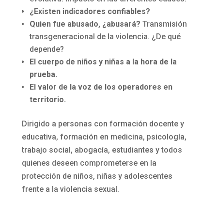
¿Existen indicadores confiables?
Quien fue abusado, ¿abusará?
Transmisión
transgeneracional de la violencia. ¿De qué
depende?
El cuerpo de niños y niñas a la hora de la
prueba.
El valor de la voz de los operadores en
territorio.
Dirigido a personas con formación docente y
educativa, formación en medicina, psicología,
trabajo social, abogacía, estudiantes y todos
quienes deseen comprometerse en la
protección de niños, niñas y adolescentes
frente a la violencia sexual.