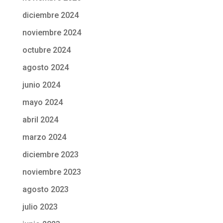
diciembre 2024
noviembre 2024
octubre 2024
agosto 2024
junio 2024
mayo 2024
abril 2024
marzo 2024
diciembre 2023
noviembre 2023
agosto 2023
julio 2023