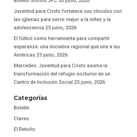
Boletín Somos JPC
30 junio, 2026
Juventud para Cristo fortalece sus vínculos con
las iglesias para servir mejor a la niñez y la
adolescencia
25 junio, 2026
El fútbol como herramienta para compartir
esperanza: una iniciativa regional que une a las
Américas
25 junio, 2026
Mercedes: Juventud para Cristo asume la
transformación del refugio nocturno en un
Centro de Inclusión Social
25 junio, 2026
Categorías
Boletín
Claves
El Retoño