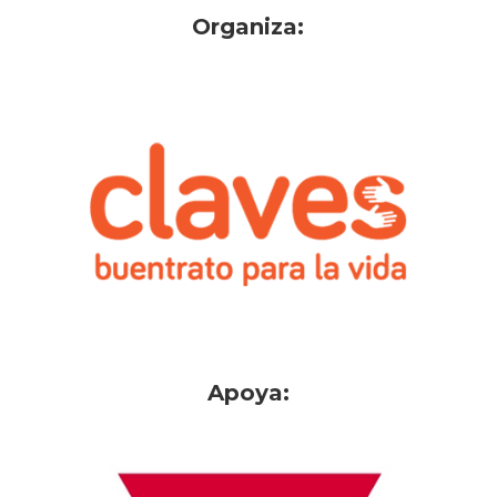
Organiza:
Apoya: