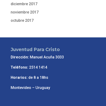
diciembre 2017
noviembre 2017
octubre 2017
Juventud Para Cristo
Dirección:
Manuel Acuña 3033
Teléfono:
2514 1414
Horarios:
de 8 a 18hs
Montevideo – Uruguay