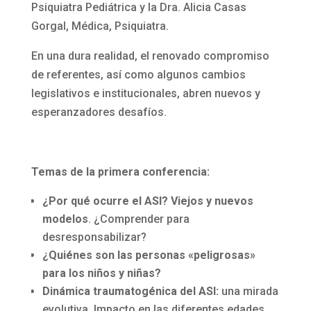
Psiquiatra Pediátrica y la Dra. Alicia Casas
Gorgal, Médica, Psiquiatra.
En una dura realidad, el renovado compromiso
de referentes, así como algunos cambios
legislativos e institucionales, abren nuevos y
esperanzadores desafíos.
Temas de la primera conferencia:
¿Por qué ocurre el ASI? Viejos y nuevos
modelos
. ¿Comprender para
desresponsabilizar?
¿Quiénes son las personas «peligrosas»
para los niños y niñas?
Dinámica traumatogénica del ASI:
una mirada
evolutiva. Impacto en las diferentes edades.