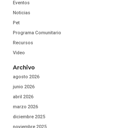
Eventos
Noticias
Pet
Programa Comunitario
Recursos
Video
Archivo
agosto 2026
junio 2026
abril 2026
marzo 2026
diciembre 2025
noviembre 2025