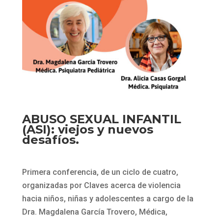
ABUSO SEXUAL INFANTIL
(ASI): viejos y nuevos
desafíos.
Primera conferencia, de un ciclo de cuatro,
organizadas por Claves acerca de violencia
hacia niños, niñas y adolescentes a cargo de la
Dra. Magdalena García Trovero, Médica,