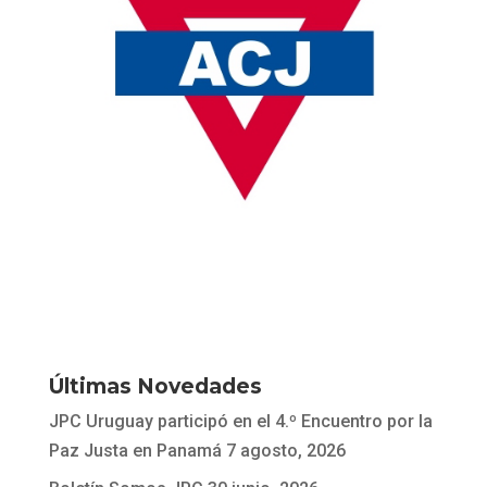
Últimas Novedades
JPC Uruguay participó en el 4.º Encuentro por la
Paz Justa en Panamá
7 agosto, 2026