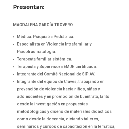
Presentan:
MAGDALENA GARCÍA TROVERO
Médica. Psiquiatra Pediátrica.
Especialista en Violencia Intrafamiliar y
Psicotraumatología.
Terapeuta familiar sistémica.
Terapeuta y Supervisora EMDR certificada.
Integrante del Comité Nacional de SIPIAV.
Integrante del equipo de Claves, trabajando en
prevención de violencia hacia niños, niñas y
adolescentes y en promoción de buentrato, tanto
desde la investigación en propuestas
metodológicas y diseño de materiales didácticos
como desde la docencia, dictando talleres,
seminarios y cursos de capacitación en la temática,