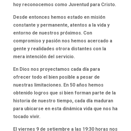
hoy reconocemos como Juventud para Cristo.
Desde entonces hemos estado en misión
constante y permanente, atentos a la vida y
entorno de nuestros próximos. Con
compromiso y pasión nos hemos acercado a
gente y realidades otrora distantes con la
mera intención del servicio.
En Dios nos proyectamos cada día para
ofrecer todo el bien posible a pesar de
nuestras limitaciones. En 50 años hemos
obtenido logros que si bien forman parte de la
historia de nuestro tiempo, cada día maduran
para ubicarse en esta dinámica vida que nos ha
tocado vivir.
El viernes 9 de setiembre a las 19:30 horas nos