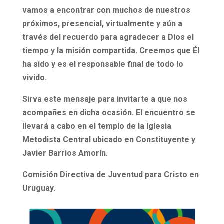
vamos a encontrar con muchos de nuestros
próximos, presencial, virtualmente y aún a
través del recuerdo para agradecer a Dios el
tiempo y la misión compartida. Creemos que Él
ha sido y es el responsable final de todo lo
vivido.
Sirva este mensaje para invitarte a que nos
acompañes en dicha ocasión. El encuentro se
llevará a cabo en el templo de la Iglesia
Metodista Central ubicado en Constituyente y
Javier Barrios Amorín.
Comisión Directiva de Juventud para Cristo en
Uruguay.