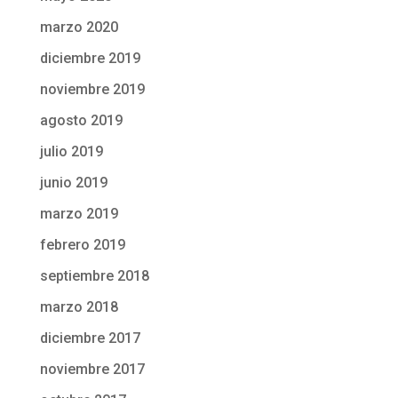
marzo 2020
diciembre 2019
noviembre 2019
agosto 2019
julio 2019
junio 2019
marzo 2019
febrero 2019
septiembre 2018
marzo 2018
diciembre 2017
noviembre 2017