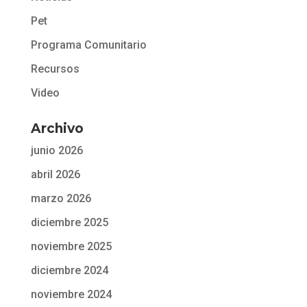
Pet
Programa Comunitario
Recursos
Video
Archivo
junio 2026
abril 2026
marzo 2026
diciembre 2025
noviembre 2025
diciembre 2024
noviembre 2024