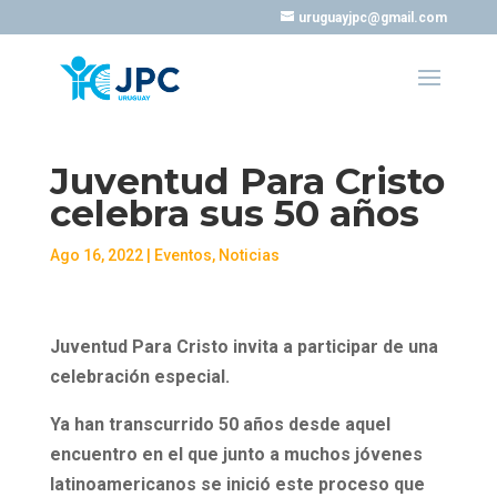
uruguayjpc@gmail.com
Juventud Para Cristo
celebra sus 50 años
Ago 16, 2022
|
Eventos
,
Noticias
Juventud Para Cristo invita a participar de una
celebración especial.
Ya han transcurrido 50 años desde aquel
encuentro en el que junto a muchos jóvenes
latinoamericanos se inició este proceso que