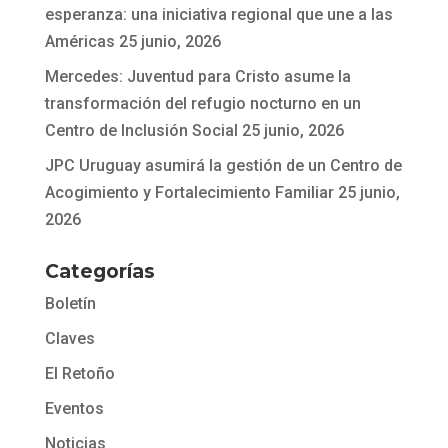
esperanza: una iniciativa regional que une a las
Américas
25 junio, 2026
Mercedes: Juventud para Cristo asume la
transformación del refugio nocturno en un
Centro de Inclusión Social
25 junio, 2026
JPC Uruguay asumirá la gestión de un Centro de
Acogimiento y Fortalecimiento Familiar
25 junio,
2026
Categorías
Boletín
Claves
El Retoño
Eventos
Noticias