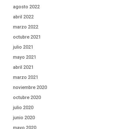
agosto 2022
abril 2022
marzo 2022
octubre 2021
julio 2021
mayo 2021
abril 2021
marzo 2021
noviembre 2020
octubre 2020
julio 2020
junio 2020
mayo 2020