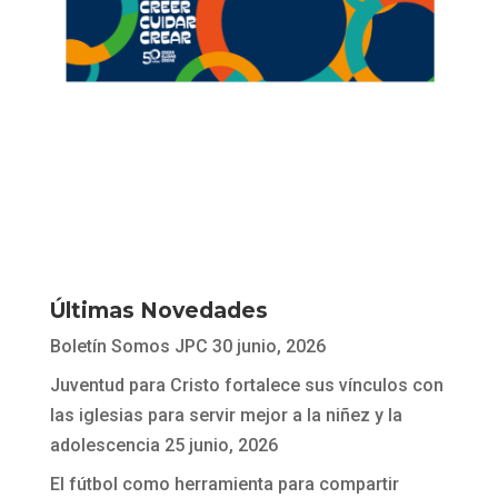
Últimas Novedades
Boletín Somos JPC
30 junio, 2026
Juventud para Cristo fortalece sus vínculos con
las iglesias para servir mejor a la niñez y la
adolescencia
25 junio, 2026
El fútbol como herramienta para compartir