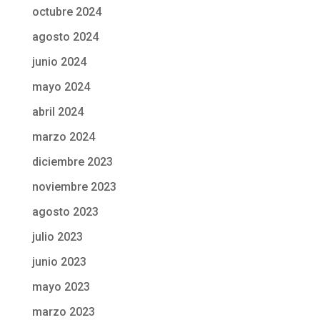
octubre 2024
agosto 2024
junio 2024
mayo 2024
abril 2024
marzo 2024
diciembre 2023
noviembre 2023
agosto 2023
julio 2023
junio 2023
mayo 2023
marzo 2023