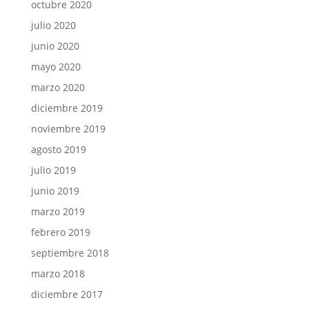
octubre 2020
julio 2020
junio 2020
mayo 2020
marzo 2020
diciembre 2019
noviembre 2019
agosto 2019
julio 2019
junio 2019
marzo 2019
febrero 2019
septiembre 2018
marzo 2018
diciembre 2017