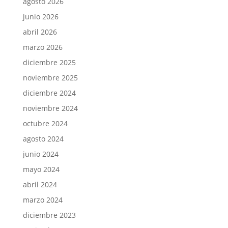
agosto 2026
junio 2026
abril 2026
marzo 2026
diciembre 2025
noviembre 2025
diciembre 2024
noviembre 2024
octubre 2024
agosto 2024
junio 2024
mayo 2024
abril 2024
marzo 2024
diciembre 2023