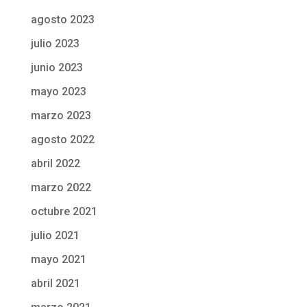
agosto 2023
julio 2023
junio 2023
mayo 2023
marzo 2023
agosto 2022
abril 2022
marzo 2022
octubre 2021
julio 2021
mayo 2021
abril 2021