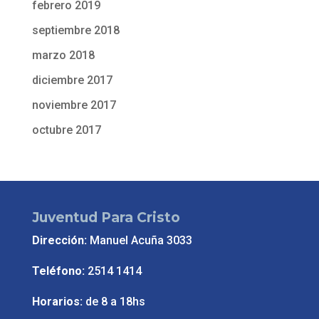
febrero 2019
septiembre 2018
marzo 2018
diciembre 2017
noviembre 2017
octubre 2017
Juventud Para Cristo
Dirección:
Manuel Acuña 3033
Teléfono:
2514 1414
Horarios:
de 8 a 18hs