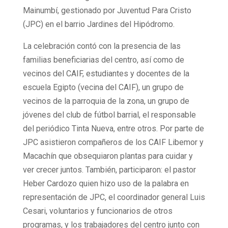
Mainumbí, gestionado por Juventud Para Cristo
(JPC) en el barrio Jardines del Hipódromo.
La celebración contó con la presencia de las
familias beneficiarias del centro, así como de
vecinos del CAIF, estudiantes y docentes de la
escuela Egipto (vecina del CAIF), un grupo de
vecinos de la parroquia de la zona, un grupo de
jóvenes del club de fútbol barrial, el responsable
del periódico Tinta Nueva, entre otros. Por parte de
JPC asistieron compañeros de los CAIF Libemor y
Macachín que obsequiaron plantas para cuidar y
ver crecer juntos. También, participaron: el pastor
Heber Cardozo quien hizo uso de la palabra en
representación de JPC, el coordinador general Luis
Cesari, voluntarios y funcionarios de otros
programas, y los trabajadores del centro junto con