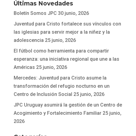
Últimas Novedades
Boletín Somos JPC
30 junio, 2026
Juventud para Cristo fortalece sus vínculos con
las iglesias para servir mejor a la niñez y la
adolescencia
25 junio, 2026
El fútbol como herramienta para compartir
esperanza: una iniciativa regional que une a las
Américas
25 junio, 2026
Mercedes: Juventud para Cristo asume la
transformación del refugio nocturno en un
Centro de Inclusión Social
25 junio, 2026
JPC Uruguay asumirá la gestión de un Centro de
Acogimiento y Fortalecimiento Familiar
25 junio,
2026