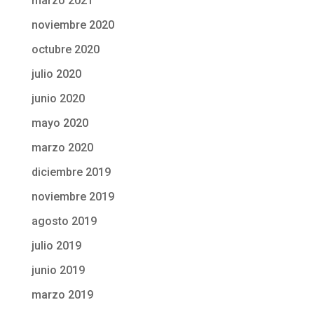
marzo 2021
noviembre 2020
octubre 2020
julio 2020
junio 2020
mayo 2020
marzo 2020
diciembre 2019
noviembre 2019
agosto 2019
julio 2019
junio 2019
marzo 2019