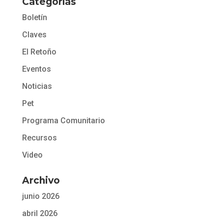
Categorías
Boletín
Claves
El Retoño
Eventos
Noticias
Pet
Programa Comunitario
Recursos
Video
Archivo
junio 2026
abril 2026