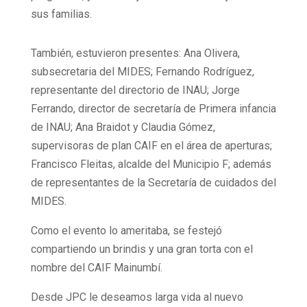
sus familias.
También, estuvieron presentes: Ana Olivera,
subsecretaria del MIDES; Fernando Rodríguez,
representante del directorio de INAU; Jorge
Ferrando, director de secretaría de Primera infancia
de INAU; Ana Braidot y Claudia Gómez,
supervisoras de plan CAIF en el área de aperturas;
Francisco Fleitas, alcalde del Municipio F; además
de representantes de la Secretaría de cuidados del
MIDES.
Como el evento lo ameritaba, se festejó
compartiendo un brindis y una gran torta con el
nombre del CAIF Mainumbí.
Desde JPC le deseamos larga vida al nuevo