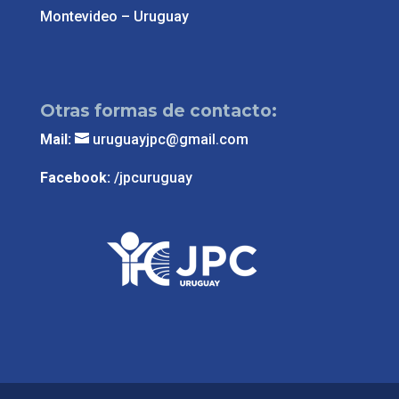
Montevideo – Uruguay
Otras formas de contacto:
Mail:
uruguayjpc@gmail.com
Facebook:
/jpcuruguay