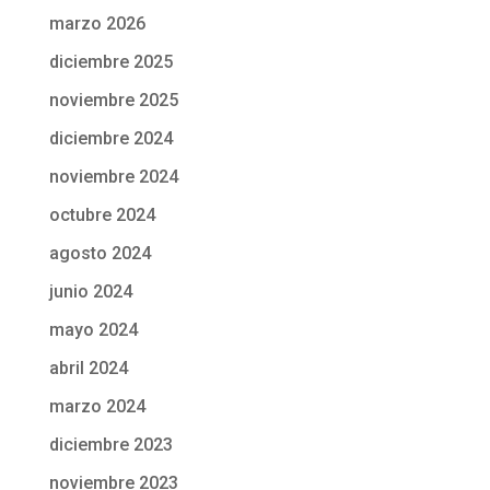
marzo 2026
diciembre 2025
noviembre 2025
diciembre 2024
noviembre 2024
octubre 2024
agosto 2024
junio 2024
mayo 2024
abril 2024
marzo 2024
diciembre 2023
noviembre 2023