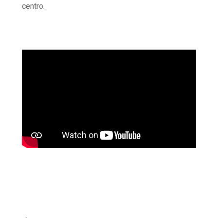
centro.