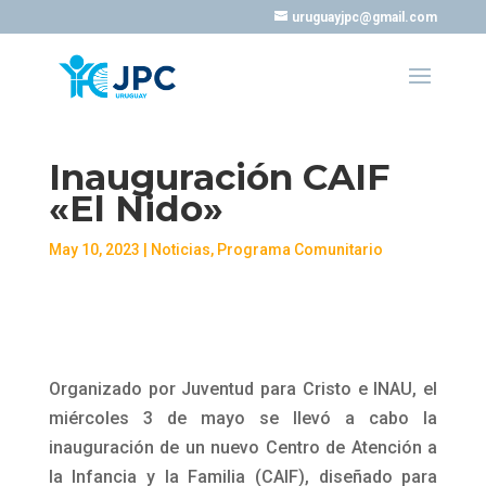
uruguayjpc@gmail.com
Inauguración CAIF
«El Nido»
May 10, 2023
|
Noticias
,
Programa Comunitario
Organizado por Juventud para Cristo e INAU, el
miércoles 3 de mayo se llevó a cabo la
inauguración de un nuevo Centro de Atención a
la Infancia y la Familia (CAIF), diseñado para