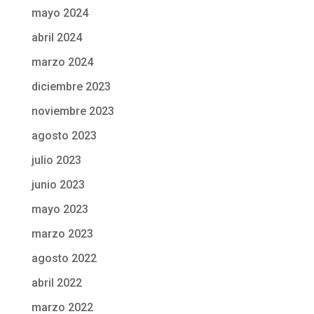
mayo 2024
abril 2024
marzo 2024
diciembre 2023
noviembre 2023
agosto 2023
julio 2023
junio 2023
mayo 2023
marzo 2023
agosto 2022
abril 2022
marzo 2022