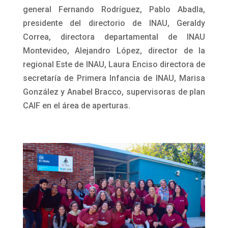
general Fernando Rodríguez, Pablo Abadla,
presidente del directorio de INAU, Geraldy
Correa, directora departamental de INAU
Montevideo, Alejandro López, director de la
regional Este de INAU, Laura Enciso directora de
secretaría de Primera Infancia de INAU, Marisa
González y Anabel Bracco, supervisoras de plan
CAIF en el área de aperturas.