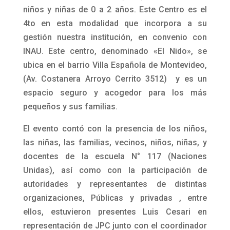
niños y niñas de 0 a 2 años. Este Centro es el
4to en esta modalidad que incorpora a su
gestión nuestra institución, en convenio con
INAU. Este centro, denominado «El Nido», se
ubica en el barrio Villa Española de Montevideo,
(Av. Costanera Arroyo Cerrito 3512) y es un
espacio seguro y acogedor para los más
pequeños y sus familias.
El evento contó con la presencia de los niños,
las niñas, las familias, vecinos, niños, niñas, y
docentes de la escuela N° 117 (Naciones
Unidas), así como con la participación de
autoridades y representantes de distintas
organizaciones, Públicas y privadas , entre
ellos, estuvieron presentes Luis Cesari en
representación de JPC junto con el coordinador