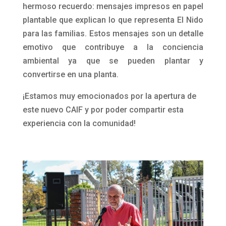
hermoso recuerdo: mensajes impresos en papel
plantable que explican lo que representa El Nido
para las familias. Estos mensajes son un detalle
emotivo que contribuye a la conciencia
ambiental ya que se pueden plantar y
convertirse en una planta.
¡Estamos muy emocionados por la apertura de
este nuevo CAIF y por poder compartir esta
experiencia con la comunidad!