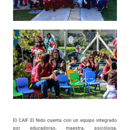
El CAIF El Nido cuenta con un equipo integrado
por educadoras, maestra, psicóloga,