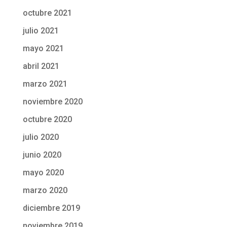
octubre 2021
julio 2021
mayo 2021
abril 2021
marzo 2021
noviembre 2020
octubre 2020
julio 2020
junio 2020
mayo 2020
marzo 2020
diciembre 2019
noviembre 2019