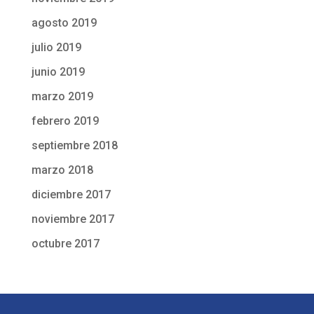
agosto 2019
julio 2019
junio 2019
marzo 2019
febrero 2019
septiembre 2018
marzo 2018
diciembre 2017
noviembre 2017
octubre 2017