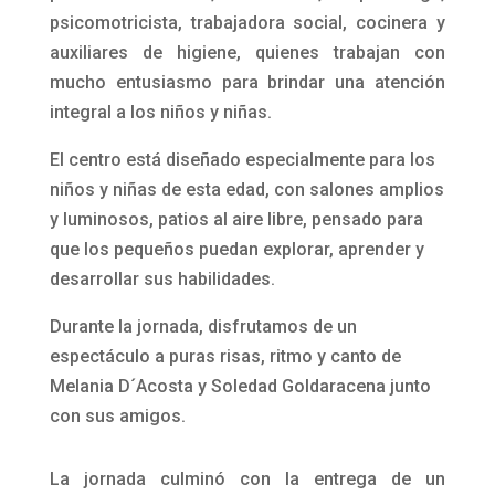
psicomotricista, trabajadora social, cocinera y
auxiliares de higiene, quienes trabajan con
mucho entusiasmo para brindar una atención
integral a los niños y niñas.
El centro está diseñado especialmente para los
niños y niñas de esta edad, con salones amplios
y luminosos, patios al aire libre, pensado para
que los pequeños puedan explorar, aprender y
desarrollar sus habilidades.
Durante la jornada, disfrutamos de un
espectáculo a puras risas, ritmo y canto de
Melania D´Acosta y Soledad Goldaracena junto
con sus amigos.
La jornada culminó con la entrega de un