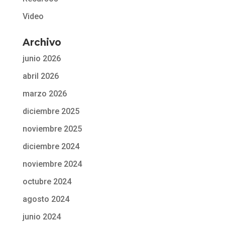
Video
Archivo
junio 2026
abril 2026
marzo 2026
diciembre 2025
noviembre 2025
diciembre 2024
noviembre 2024
octubre 2024
agosto 2024
junio 2024