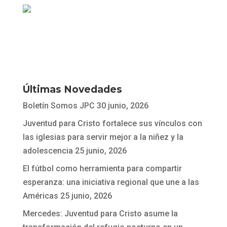
Últimas Novedades
Boletín Somos JPC
30 junio, 2026
Juventud para Cristo fortalece sus vínculos con
las iglesias para servir mejor a la niñez y la
adolescencia
25 junio, 2026
El fútbol como herramienta para compartir
esperanza: una iniciativa regional que une a las
Américas
25 junio, 2026
Mercedes: Juventud para Cristo asume la