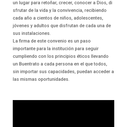
un
lugar
para
retoñar,
crecer,
conocer
a
Dios,
di
sfrutar
de
la
vida
y
la
convivencia
, recibiendo
cada año a cientos de niños, adolescentes,
jóvenes y adultos que disfrutan de cada una de
sus instalaciones.
La firma de este convenio es un paso
importante para la institución para seguir
cumpliendo con los principios éticos llevando
un Buentrato a cada persona en el que todos,
sin importar sus capacidades, puedan acceder a
las mismas oportunidades.