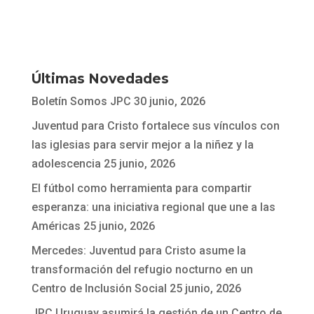
Últimas Novedades
Boletín Somos JPC
30 junio, 2026
Juventud para Cristo fortalece sus vínculos con
las iglesias para servir mejor a la niñez y la
adolescencia
25 junio, 2026
El fútbol como herramienta para compartir
esperanza: una iniciativa regional que une a las
Américas
25 junio, 2026
Mercedes: Juventud para Cristo asume la
transformación del refugio nocturno en un
Centro de Inclusión Social
25 junio, 2026
JPC Uruguay asumirá la gestión de un Centro de