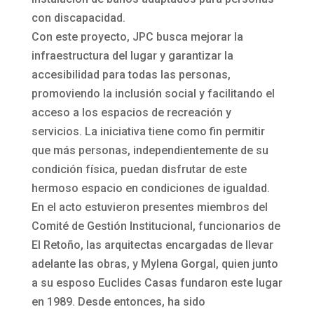
con discapacidad.
Con este proyecto, JPC busca mejorar la
infraestructura del lugar y garantizar la
accesibilidad para todas las personas,
promoviendo la inclusión social y facilitando el
acceso a los espacios de recreación y
servicios. La iniciativa tiene como fin permitir
que más personas, independientemente de su
condición física, puedan disfrutar de este
hermoso espacio en condiciones de igualdad.
En el acto estuvieron presentes miembros del
Comité de Gestión Institucional, funcionarios de
El Retoño, las arquitectas encargadas de llevar
adelante las obras, y Mylena Gorgal, quien junto
a su esposo Euclides Casas fundaron este lugar
en 1989. Desde entonces, ha sido