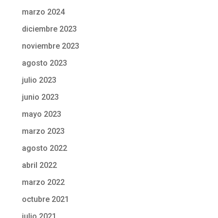
marzo 2024
diciembre 2023
noviembre 2023
agosto 2023
julio 2023
junio 2023
mayo 2023
marzo 2023
agosto 2022
abril 2022
marzo 2022
octubre 2021
julio 2021