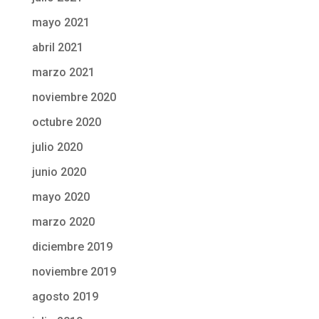
mayo 2021
abril 2021
marzo 2021
noviembre 2020
octubre 2020
julio 2020
junio 2020
mayo 2020
marzo 2020
diciembre 2019
noviembre 2019
agosto 2019