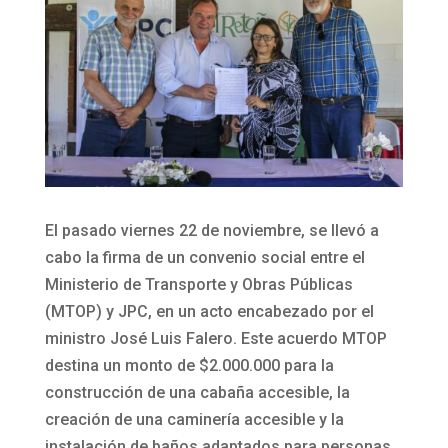
El pasado viernes 22 de noviembre, se llevó a
cabo la firma de un convenio social entre el
Ministerio de Transporte y Obras Públicas
(MTOP) y JPC, en un acto encabezado por el
ministro José Luis Falero. Este acuerdo MTOP
destina un monto de $2.000.000 para la
construcción de una cabaña accesible, la
creación de una caminería accesible y la
instalación de baños adaptados para personas