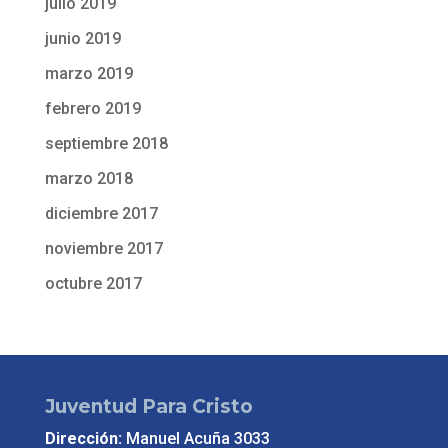
julio 2019
junio 2019
marzo 2019
febrero 2019
septiembre 2018
marzo 2018
diciembre 2017
noviembre 2017
octubre 2017
Juventud Para Cristo
Dirección:
Manuel Acuña 3033