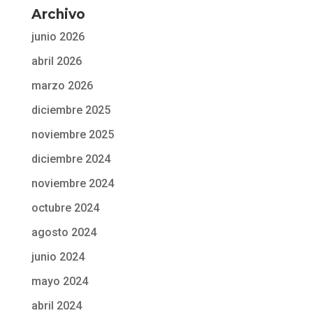
Archivo
junio 2026
abril 2026
marzo 2026
diciembre 2025
noviembre 2025
diciembre 2024
noviembre 2024
octubre 2024
agosto 2024
junio 2024
mayo 2024
abril 2024