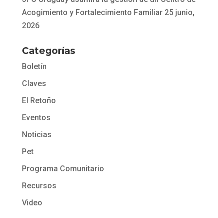
Acogimiento y Fortalecimiento Familiar
25 junio,
2026
Categorías
Boletín
Claves
El Retoño
Eventos
Noticias
Pet
Programa Comunitario
Recursos
Video