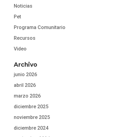
Noticias
Pet
Programa Comunitario
Recursos
Video
Archivo
junio 2026
abril 2026
marzo 2026
diciembre 2025
noviembre 2025
diciembre 2024