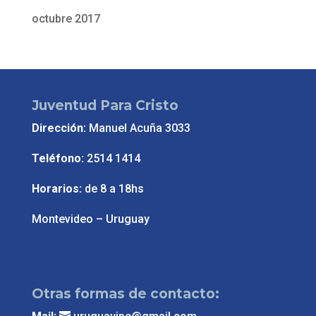
octubre 2017
Juventud Para Cristo
Dirección:
Manuel Acuña 3033
Teléfono:
2514 1414
Horarios:
de 8 a 18hs
Montevideo – Uruguay
Otras formas de contacto: