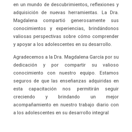
en un mundo de descubrimientos, reflexiones y
adquisición de nuevas herramientas. La Dra.
Magdalena compartió generosamente sus
conocimientos y experiencias, brindándonos
valiosas perspectivas sobre cómo comprender
y apoyar a los adolescentes en su desarrollo.
Agradecemos a la Dra. Magdalena García por su
dedicación y por compartir su valioso
conocimiento con nuestro equipo. Estamos
seguros de que las enseñanzas adquiridas en
esta capacitación nos permitirán seguir
creciendo y brindando un mejor
acompañamiento en nuestro trabajo diario con
a los adolescentes en su desarrollo integral