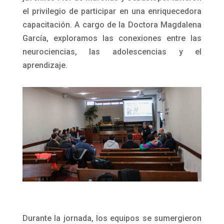
el privilegio de participar en una enriquecedora
capacitación. A cargo de la Doctora Magdalena
García, exploramos las conexiones entre las
neurociencias, las adolescencias y el
aprendizaje.
Durante la jornada, los equipos se sumergieron