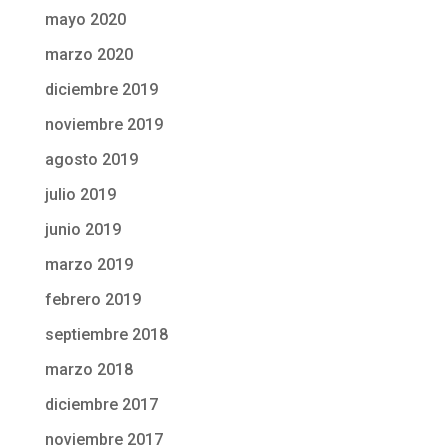
mayo 2020
marzo 2020
diciembre 2019
noviembre 2019
agosto 2019
julio 2019
junio 2019
marzo 2019
febrero 2019
septiembre 2018
marzo 2018
diciembre 2017
noviembre 2017