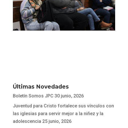
Últimas Novedades
Boletín Somos JPC
30 junio, 2026
Juventud para Cristo fortalece sus vínculos con
las iglesias para servir mejor a la niñez y la
adolescencia
25 junio, 2026