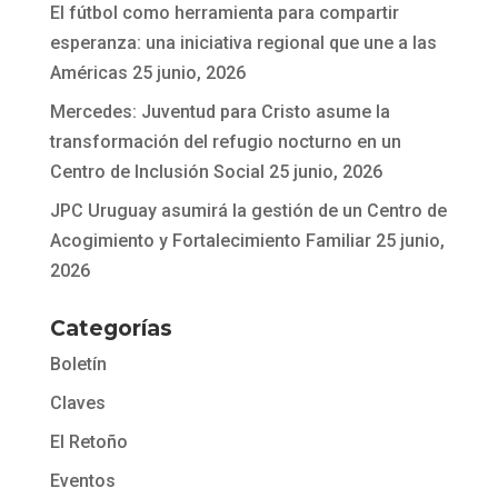
El fútbol como herramienta para compartir
esperanza: una iniciativa regional que une a las
Américas
25 junio, 2026
Mercedes: Juventud para Cristo asume la
transformación del refugio nocturno en un
Centro de Inclusión Social
25 junio, 2026
JPC Uruguay asumirá la gestión de un Centro de
Acogimiento y Fortalecimiento Familiar
25 junio,
2026
Categorías
Boletín
Claves
El Retoño
Eventos