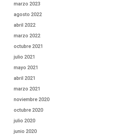
marzo 2023
agosto 2022
abril 2022
marzo 2022
octubre 2021
julio 2021
mayo 2021
abril 2021
marzo 2021
noviembre 2020
octubre 2020
julio 2020
junio 2020