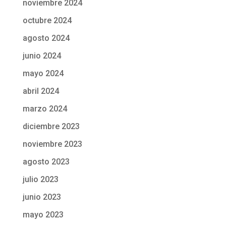
noviembre 2024
octubre 2024
agosto 2024
junio 2024
mayo 2024
abril 2024
marzo 2024
diciembre 2023
noviembre 2023
agosto 2023
julio 2023
junio 2023
mayo 2023