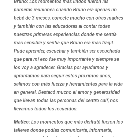
Bruno:
Los momentos más lindos fueron las
primeras reuniones cuando Bruno era apenas un
bebé de 3 meses, conecte mucho con otras madres
y también con las educadoras al contar todas
nuestras primeras experiencias donde me sentía
más sensible y sentía que Bruno era más frágil.
Pude aprender, escuchar y también ser escuchada
que para mí eso fue muy importante y siempre se
los voy a agradecer. Gracias por ayudarnos y
aprontarnos para seguir estos próximos años,
salimos con más fuerza y herramientas para la vida
en general. Destacó mucho el amor y generosidad
que llevan todas las personas del centro caif, nos
llevamos todos los recuerdos.
Matteo:
Los momentos que más disfruté fueron los
talleres donde podías comunicarte, informarte,