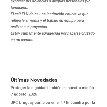
expresar tus dolencias o alegrías personales y/o
familiares.
El caif El Nido es una institución educativa que
refleja la armonía y el trabajo en equipo para
realizar sus proyectos.
Estoy sumamente agradecida por haberse cruzado
en mi camino.
Últimas Novedades
Proteger la dignidad también es nuestra misión
7 agosto, 2026
JPC Uruguay participó en el 4.º Encuentro por la