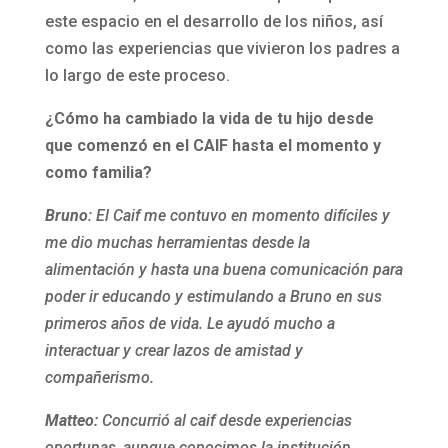
este espacio en el desarrollo de los niños, así
como las experiencias que vivieron los padres a
lo largo de este proceso.
¿Cómo ha cambiado la vida de tu hijo desde
que comenzó en el CAIF hasta el momento y
como familia?
Bruno
: El Caif me contuvo en momento difíciles y
me dio muchas herramientas desde la
alimentación y hasta una buena comunicación para
poder ir educando y estimulando a Bruno en sus
primeros años de vida. Le ayudó mucho a
interactuar y crear lazos de amistad y
compañerismo.
Matteo:
Concurrió al caif desde experiencias
oportunas, aunque conocimos la institución