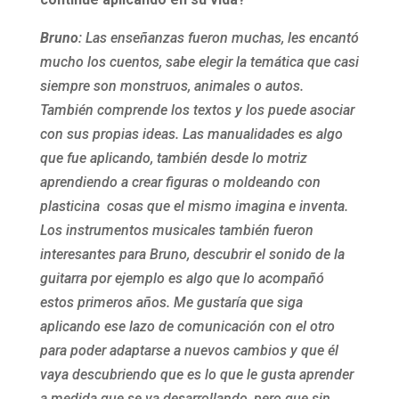
Bruno
: Las enseñanzas fueron muchas, les encantó
mucho los cuentos, sabe elegir la temática que casi
siempre son monstruos, animales o autos.
También comprende los textos y los puede asociar
con sus propias ideas. Las manualidades es algo
que fue aplicando, también desde lo motriz
aprendiendo a crear figuras o moldeando con
plasticina cosas que el mismo imagina e inventa.
Los instrumentos musicales también fueron
interesantes para Bruno, descubrir el sonido de la
guitarra por ejemplo es algo que lo acompañó
estos primeros años. Me gustaría que siga
aplicando ese lazo de comunicación con el otro
para poder adaptarse a nuevos cambios y que él
vaya descubriendo que es lo que le gusta aprender
a medida que se va desarrollando, pero que sin