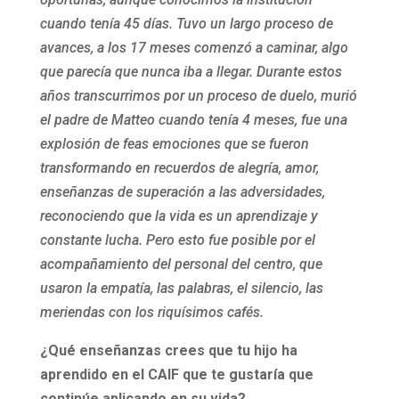
cuando tenía 45 días. Tuvo un largo proceso de
avances, a los 17 meses comenzó a caminar, algo
que parecía que nunca iba a llegar. Durante estos
años transcurrimos por un proceso de duelo, murió
el padre de Matteo cuando tenía 4 meses, fue una
explosión de feas emociones que se fueron
transformando en recuerdos de alegría, amor,
enseñanzas de superación a las adversidades,
reconociendo que la vida es un aprendizaje y
constante lucha. Pero esto fue posible por el
acompañamiento del personal del centro, que
usaron la empatía, las palabras, el silencio, las
meriendas con los riquísimos cafés.
¿Qué enseñanzas crees que tu hijo ha
aprendido en el CAIF que te gustaría que
continúe aplicando en su vida?