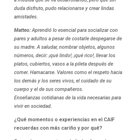
duda disfruto, pudo relacionarse y crear lindas
amistades.
Matteo:
Aprendió lo esencial para socializar con
pares y adultos a pesar de costarle despegarse de
su madre. A saludar, nombrar objetos, algunos
números, decir: ¡qué lindo!, ¡qué rico!, llevar los
platos, cubiertos, vasos a la pileta después de
comer. Hamacarse. Valores como el respeto hacia
los demás y los seres vivos, el cuidado de su
cuerpo y el de sus compañeros.
Enseñanzas cotidianas de la vida necesarias para
vivir en sociedad.
¿Qué momentos o experiencias en el CAIF
recuerdas con más cariño y por qué?