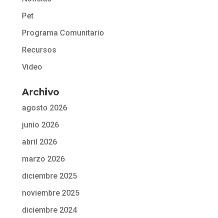
Pet
Programa Comunitario
Recursos
Video
Archivo
agosto 2026
junio 2026
abril 2026
marzo 2026
diciembre 2025
noviembre 2025
diciembre 2024