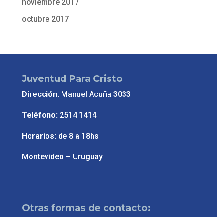
noviembre 2017
octubre 2017
Juventud Para Cristo
Dirección:
Manuel Acuña 3033
Teléfono:
2514 1414
Horarios:
de 8 a 18hs
Montevideo – Uruguay
Otras formas de contacto: