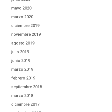
mayo 2020
marzo 2020
diciembre 2019
noviembre 2019
agosto 2019
julio 2019
junio 2019
marzo 2019
febrero 2019
septiembre 2018
marzo 2018
diciembre 2017