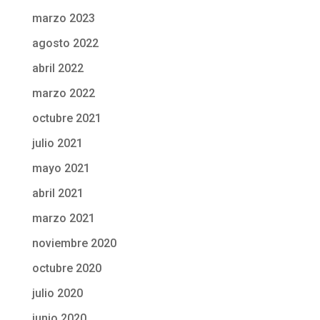
marzo 2023
agosto 2022
abril 2022
marzo 2022
octubre 2021
julio 2021
mayo 2021
abril 2021
marzo 2021
noviembre 2020
octubre 2020
julio 2020
junio 2020