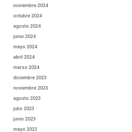
noviembre 2024
octubre 2024
agosto 2024
junio 2024
mayo 2024
abril 2024
marzo 2024
diciembre 2023
noviembre 2023
agosto 2023
julio 2023
junio 2023
mayo 2023