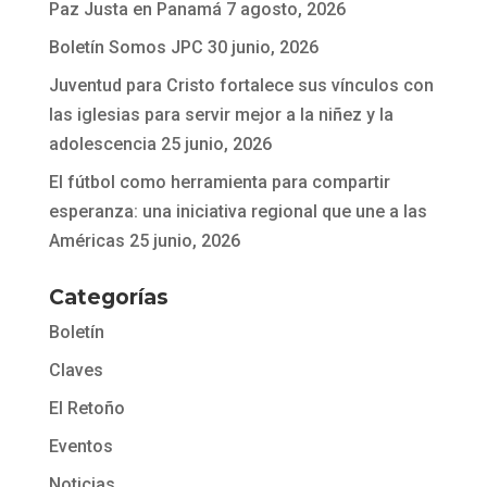
Paz Justa en Panamá
7 agosto, 2026
Boletín Somos JPC
30 junio, 2026
Juventud para Cristo fortalece sus vínculos con
las iglesias para servir mejor a la niñez y la
adolescencia
25 junio, 2026
El fútbol como herramienta para compartir
esperanza: una iniciativa regional que une a las
Américas
25 junio, 2026
Categorías
Boletín
Claves
El Retoño
Eventos
Noticias