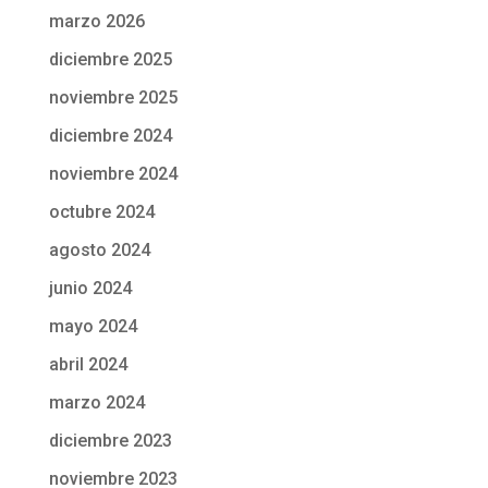
marzo 2026
diciembre 2025
noviembre 2025
diciembre 2024
noviembre 2024
octubre 2024
agosto 2024
junio 2024
mayo 2024
abril 2024
marzo 2024
diciembre 2023
noviembre 2023