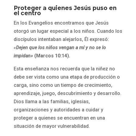
Proteger a quienes Jesús puso en
el centro
En los Evangelios encontramos que Jesús
otorgó un lugar especial a los niños. Cuando los
discípulos intentaban alejarlos, Él expresó:
«
Dejen que los niños vengan a mí y no se lo
impidan»
(Marcos 10:14).
Esta enseñanza nos recuerda que la niñez no
debe ser vista como una etapa de producción o
carga, sino como un tiempo de crecimiento,
aprendizaje, juego, descubrimiento y desarrollo.
Dios llama a las familias, iglesias,
organizaciones y autoridades a cuidar y
proteger a quienes se encuentran en una
situación de mayor vulnerabilidad.