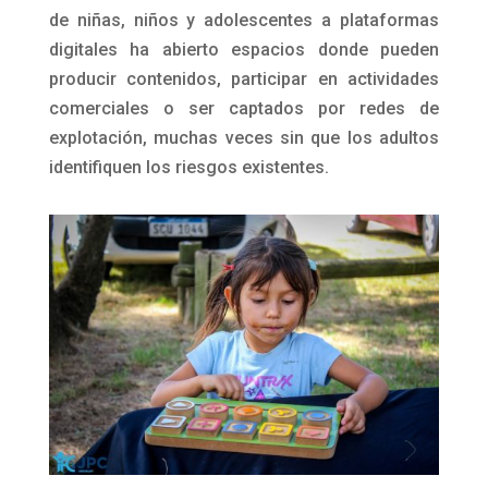
de niñas, niños y adolescentes a plataformas
digitales ha abierto espacios donde pueden
producir contenidos, participar en actividades
comerciales o ser captados por redes de
explotación, muchas veces sin que los adultos
identifiquen los riesgos existentes.