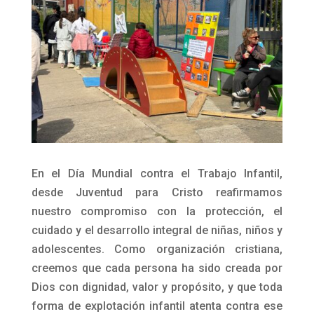
En el Día Mundial contra el Trabajo Infantil,
desde Juventud para Cristo reafirmamos
nuestro compromiso con la protección, el
cuidado y el desarrollo integral de niñas, niños y
adolescentes. Como organización cristiana,
creemos que cada persona ha sido creada por
Dios con dignidad, valor y propósito, y que toda
forma de explotación infantil atenta contra ese