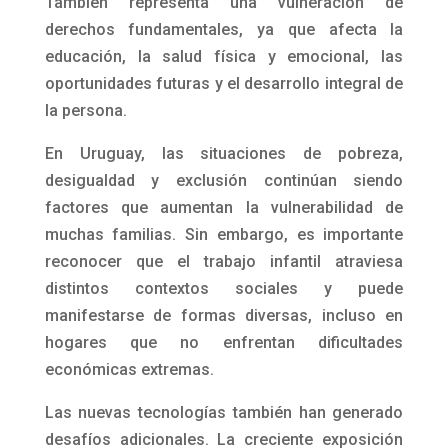
También representa una vulneración de
derechos fundamentales, ya que afecta la
educación, la salud física y emocional, las
oportunidades futuras y el desarrollo integral de
la persona.
En Uruguay, las situaciones de pobreza,
desigualdad y exclusión continúan siendo
factores que aumentan la vulnerabilidad de
muchas familias. Sin embargo, es importante
reconocer que el trabajo infantil atraviesa
distintos contextos sociales y puede
manifestarse de formas diversas, incluso en
hogares que no enfrentan dificultades
económicas extremas.
Las nuevas tecnologías también han generado
desafíos adicionales. La creciente exposición