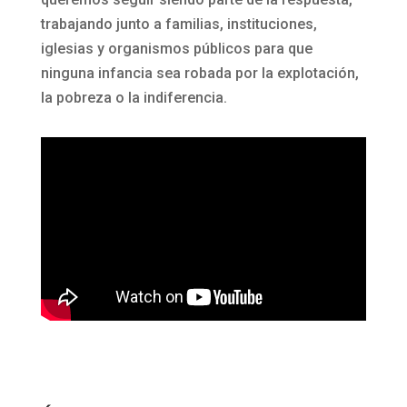
trabajando junto a familias, instituciones,
iglesias y organismos públicos para que
ninguna infancia sea robada por la explotación,
la pobreza o la indiferencia.