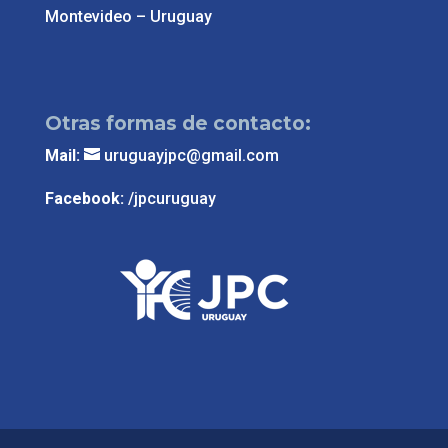
Montevideo – Uruguay
Otras formas de contacto:
Mail:
uruguayjpc@gmail.com
Facebook:
/jpcuruguay