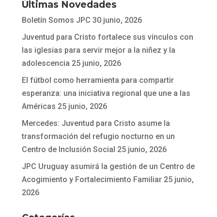
Últimas Novedades
Boletín Somos JPC
30 junio, 2026
Juventud para Cristo fortalece sus vínculos con
las iglesias para servir mejor a la niñez y la
adolescencia
25 junio, 2026
El fútbol como herramienta para compartir
esperanza: una iniciativa regional que une a las
Américas
25 junio, 2026
Mercedes: Juventud para Cristo asume la
transformación del refugio nocturno en un
Centro de Inclusión Social
25 junio, 2026
JPC Uruguay asumirá la gestión de un Centro de
Acogimiento y Fortalecimiento Familiar
25 junio,
2026