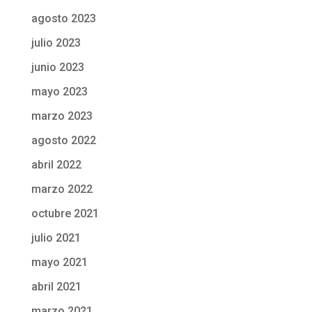
agosto 2023
julio 2023
junio 2023
mayo 2023
marzo 2023
agosto 2022
abril 2022
marzo 2022
octubre 2021
julio 2021
mayo 2021
abril 2021
marzo 2021