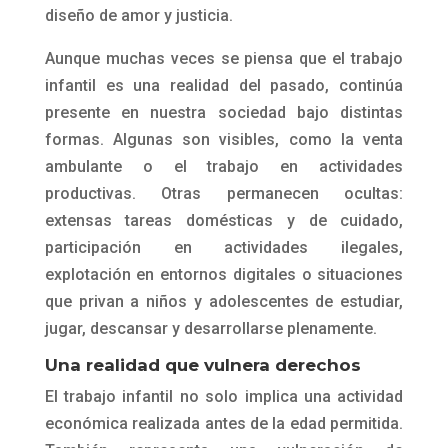
diseño de amor y justicia.
Aunque muchas veces se piensa que el trabajo
infantil es una realidad del pasado, continúa
presente en nuestra sociedad bajo distintas
formas. Algunas son visibles, como la venta
ambulante o el trabajo en actividades
productivas. Otras permanecen ocultas:
extensas tareas domésticas y de cuidado,
participación en actividades ilegales,
explotación en entornos digitales o situaciones
que privan a niños y adolescentes de estudiar,
jugar, descansar y desarrollarse plenamente.
Una realidad que vulnera derechos
El trabajo infantil no solo implica una actividad
económica realizada antes de la edad permitida.