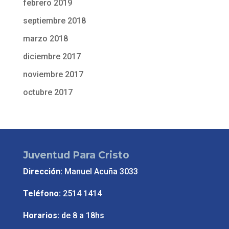
febrero 2019
septiembre 2018
marzo 2018
diciembre 2017
noviembre 2017
octubre 2017
Juventud Para Cristo
Dirección:
Manuel Acuña 3033
Teléfono:
2514 1414
Horarios:
de 8 a 18hs