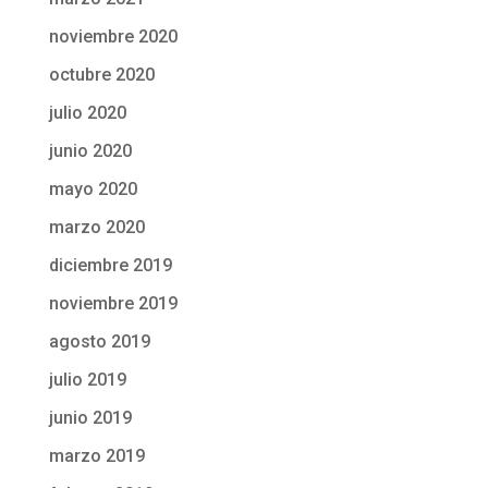
noviembre 2020
octubre 2020
julio 2020
junio 2020
mayo 2020
marzo 2020
diciembre 2019
noviembre 2019
agosto 2019
julio 2019
junio 2019
marzo 2019