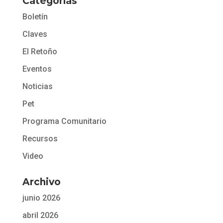
Categorías
Boletín
Claves
El Retoño
Eventos
Noticias
Pet
Programa Comunitario
Recursos
Video
Archivo
junio 2026
abril 2026