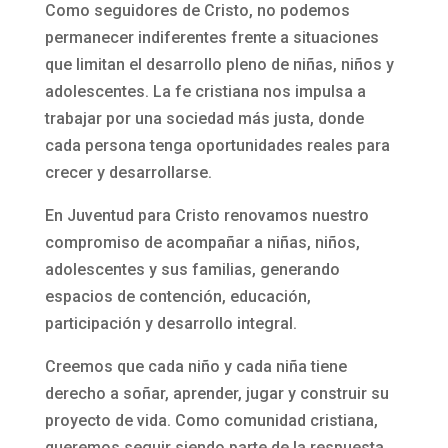
Como seguidores de Cristo, no podemos
permanecer indiferentes frente a situaciones
que limitan el desarrollo pleno de niñas, niños y
adolescentes. La fe cristiana nos impulsa a
trabajar por una sociedad más justa, donde
cada persona tenga oportunidades reales para
crecer y desarrollarse.
En Juventud para Cristo renovamos nuestro
compromiso de acompañar a niñas, niños,
adolescentes y sus familias, generando
espacios de contención, educación,
participación y desarrollo integral.
Creemos que cada niño y cada niña tiene
derecho a soñar, aprender, jugar y construir su
proyecto de vida. Como comunidad cristiana,
queremos seguir siendo parte de la respuesta,