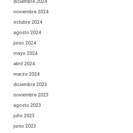
diciembre 2024
noviembre 2024
octubre 2024
agosto 2024
junio 2024
mayo 2024
abril 2024
marzo 2024
diciembre 2023
noviembre 2023
agosto 2023
julio 2023
junio 2023