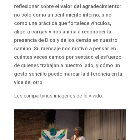
reflexionar sobre el
valor del agradecimiento
:
no solo como un sentimiento interno, sino
como una práctica que fortalece vínculos,
aligera cargas y nos anima a reconocer la
presencia de Dios y de los demás en nuestro
camino. Su mensaje nos motivó a pensar en
cuántas veces damos por sentado el esfuerzo
de quienes trabajan a nuestro lado, y cómo un
gesto sencillo puede marcar la diferencia en la
vida del otro.
Les compartimos imágenes de lo vivido.