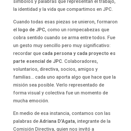
símbolos y palabras que representan el trabajo,
la identidad y la vida que compartimos en JPC.
Cuando todas esas piezas se unieron, formaron
el
logo de JPC
, como un rompecabezas que
cobra sentido cuando se arma entre todos. Fue
un gesto muy sencillo pero muy significativo:
recordar que
cada persona y cada proyecto es
parte esencial de JPC
. Colaboradores,
voluntarios, directiva, socios, amigos y
familias… cada uno aporta algo que hace que la
misión sea posible. Verlo representado de
forma visual y colectiva fue un momento de
mucha emoción.
En medio de esa instancia, contamos con las
palabras de
Adriana D’Agata
, integrante de la
Comisión Directiva, quien nos invitó a