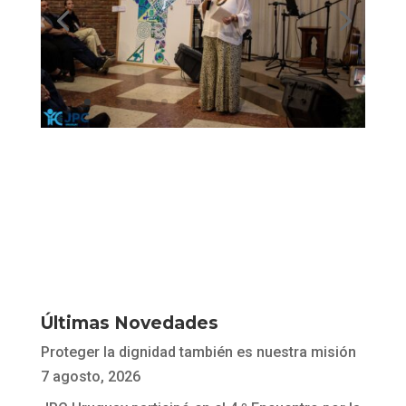
Últimas Novedades
Proteger la dignidad también es nuestra misión
7 agosto, 2026