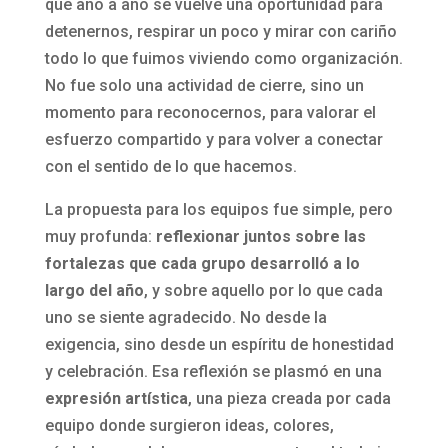
que año a año se vuelve una oportunidad para
detenernos, respirar un poco y mirar con cariño
todo lo que fuimos viviendo como organización.
No fue solo una actividad de cierre, sino un
momento para reconocernos, para valorar el
esfuerzo compartido y para volver a conectar
con el sentido de lo que hacemos.
La propuesta para los equipos fue simple, pero
muy profunda:
reflexionar juntos sobre las
fortalezas que cada grupo desarrolló a lo
largo del año
, y sobre aquello por lo que cada
uno se siente agradecido. No desde la
exigencia, sino desde un espíritu de honestidad
y celebración. Esa reflexión se plasmó en una
expresión artística
, una pieza creada por cada
equipo donde surgieron ideas, colores,