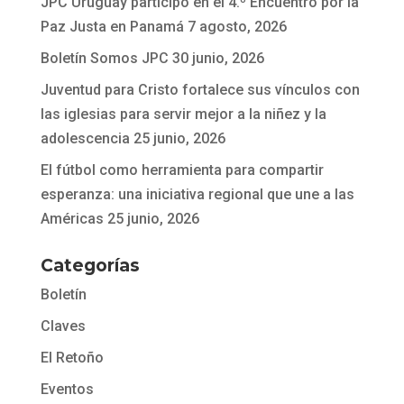
JPC Uruguay participó en el 4.º Encuentro por la
Paz Justa en Panamá
7 agosto, 2026
Boletín Somos JPC
30 junio, 2026
Juventud para Cristo fortalece sus vínculos con
las iglesias para servir mejor a la niñez y la
adolescencia
25 junio, 2026
El fútbol como herramienta para compartir
esperanza: una iniciativa regional que une a las
Américas
25 junio, 2026
Categorías
Boletín
Claves
El Retoño
Eventos