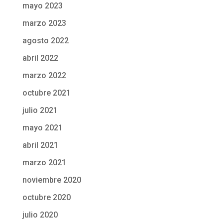
mayo 2023
marzo 2023
agosto 2022
abril 2022
marzo 2022
octubre 2021
julio 2021
mayo 2021
abril 2021
marzo 2021
noviembre 2020
octubre 2020
julio 2020