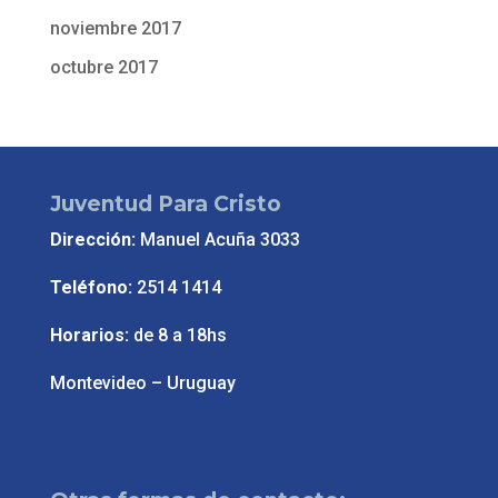
noviembre 2017
octubre 2017
Juventud Para Cristo
Dirección:
Manuel Acuña 3033
Teléfono:
2514 1414
Horarios:
de 8 a 18hs
Montevideo – Uruguay