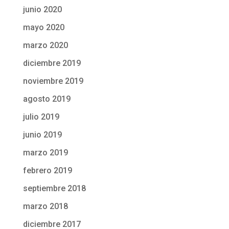
junio 2020
mayo 2020
marzo 2020
diciembre 2019
noviembre 2019
agosto 2019
julio 2019
junio 2019
marzo 2019
febrero 2019
septiembre 2018
marzo 2018
diciembre 2017