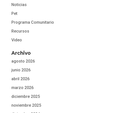
Noticias
Pet
Programa Comunitario
Recursos
Video
Archivo
agosto 2026
junio 2026
abril 2026
marzo 2026
diciembre 2025
noviembre 2025