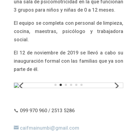
una sala de psicomotricidad en la que funcionan
3 grupos para niños y niñas de 0 a 12 meses.
El equipo se completa con personal de limpieza,
cocina, maestras, psicólogo y trabajadora
social.
El 12 de noviembre de 2019 se llevó a cabo su
inauguración formal con las familias que ya son
parte de él.