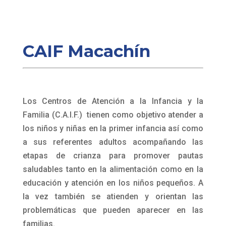
CAIF Macachín
Los Centros de Atención a la Infancia y la
Familia (C.A.I.F.) tienen como objetivo atender a
los niños y niñas en la primer infancia así como
a sus referentes adultos acompañando las
etapas de crianza para promover pautas
saludables tanto en la alimentación como en la
educación y atención en los niños pequeños. A
la vez también se atienden y orientan las
problemáticas que pueden aparecer en las
familias.