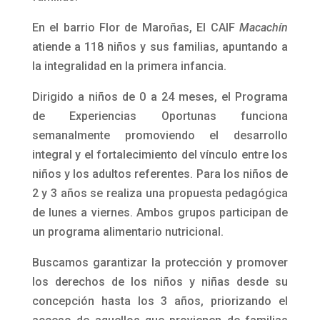
En el barrio Flor de Maroñas, El CAIF
Macachín
atiende a 118 niños y sus familias, apuntando a
la integralidad en la primera infancia.
Dirigido a niños de 0 a 24 meses, el Programa
de Experiencias Oportunas funciona
semanalmente promoviendo el desarrollo
integral y el fortalecimiento del vínculo entre los
niños y los adultos referentes. Para los niños de
2 y 3 años se realiza una propuesta pedagógica
de lunes a viernes. Ambos grupos participan de
un programa alimentario nutricional.
Buscamos garantizar la protección y promover
los derechos de los niños y niñas desde su
concepción hasta los 3 años, priorizando el