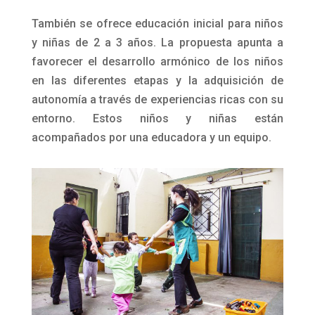
También se ofrece educación inicial para niños
y niñas de 2 a 3 años. La propuesta apunta a
favorecer el desarrollo armónico de los niños
en las diferentes etapas y la adquisición de
autonomía a través de experiencias ricas con su
entorno. Estos niños y niñas están
acompañados por una educadora y un equipo.