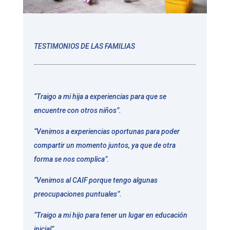
TESTIMONIOS DE LAS FAMILIAS
“Traigo a mi hija a experiencias para que se
encuentre con otros niños”.
“Venimos a experiencias oportunas para poder
compartir un momento juntos, ya que de otra
forma se nos complica”.
“Venimos al CAIF porque tengo algunas
preocupaciones puntuales”.
“Traigo a mi hijo para tener un lugar en educación
inicial”.