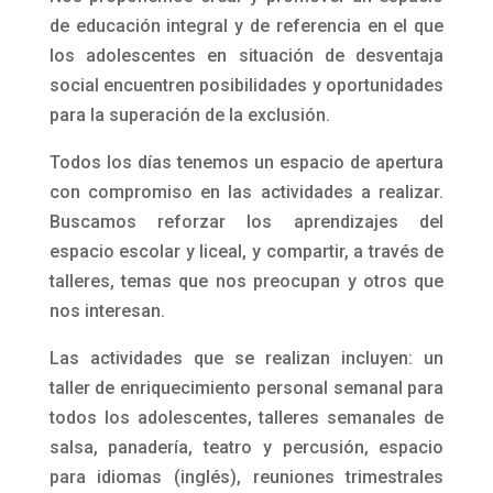
Centro Juvenil
Sebastopol
El objetivo del centro es favorecer el desarrollo
integral promoviendo la participación de los/las
adolescentes en los espacio de socialización, el
apoyo pedagógico, la recreación y la
circulación social; fomentando la apropiación
de los bienes culturales independientemente de