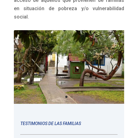
acceso de aquellos que provienen de familias
en situación de pobreza y/o vulnerabilidad
social.
TESTIMONIOS DE LAS FAMILIAS