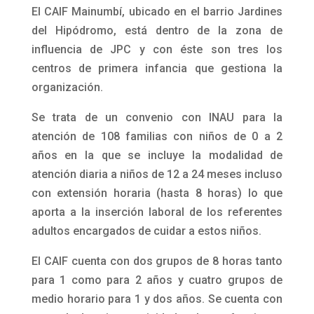
El CAIF Mainumbí, ubicado en el barrio Jardines
del Hipódromo, está dentro de la zona de
influencia de JPC y con éste son tres los
centros de primera infancia que gestiona la
organización.
Se trata de un convenio con INAU para la
atención de 108 familias con niños de 0 a 2
años en la que se incluye la modalidad de
atención diaria a niños de 12 a 24 meses incluso
con extensión horaria (hasta 8 horas) lo que
aporta a la inserción laboral de los referentes
adultos encargados de cuidar a estos niños.
El CAIF cuenta con dos grupos de 8 horas tanto
para 1 como para 2 años y cuatro grupos de
medio horario para 1 y dos años. Se cuenta con