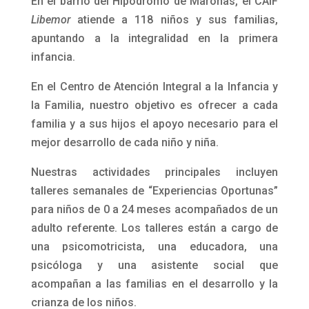
En el barrio del Hipódromo de Maroñas, el CAIF
Libemor
atiende a 118 niños y sus familias,
apuntando a la integralidad en la primera
infancia.
En el Centro de Atención Integral a la Infancia y
la Familia, nuestro objetivo es ofrecer a cada
familia y a sus hijos el apoyo necesario para el
mejor desarrollo de cada niño y niña.
Nuestras actividades principales incluyen
talleres semanales de “Experiencias Oportunas”
para niños de 0 a 24 meses acompañados de un
adulto referente. Los talleres están a cargo de
una psicomotricista, una educadora, una
psicóloga y una asistente social que
acompañan a las familias en el desarrollo y la
crianza de los niños.