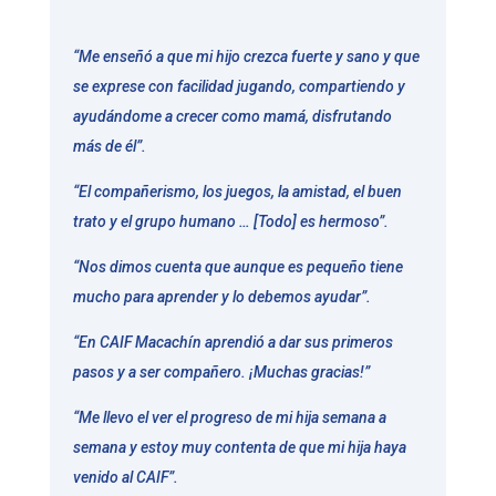
“Me enseñó a que mi hijo crezca fuerte y sano y que
se exprese con facilidad jugando, compartiendo y
ayudándome a crecer como mamá, disfrutando
más de él”.
“El compañerismo, los juegos, la amistad, el buen
trato y el grupo humano … [Todo] es hermoso”.
“Nos dimos cuenta que aunque es pequeño tiene
mucho para aprender y lo debemos ayudar”.
“En CAIF Macachín aprendió a dar sus primeros
pasos y a ser compañero. ¡Muchas gracias!”
“Me llevo el ver el progreso de mi hija semana a
semana y estoy muy contenta de que mi hija haya
venido al CAIF”.