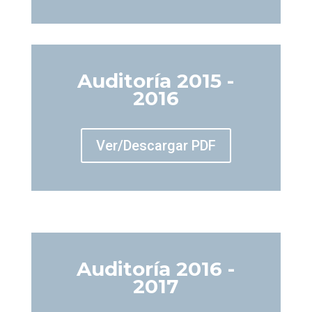
Auditoría 2015 -
2016
Ver/Descargar PDF
Auditoría 2016 -
2017