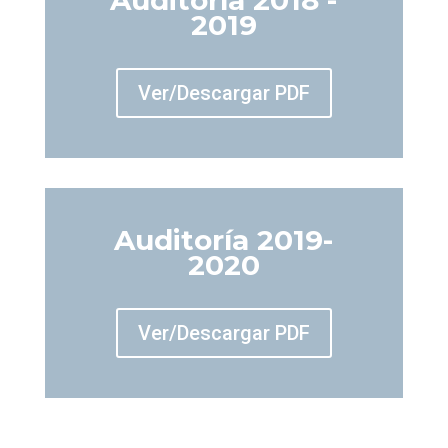
Auditoría 2018 -
2019
Ver/Descargar PDF
Auditoría 2019-
2020
Ver/Descargar PDF