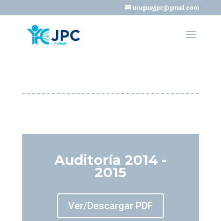
uruguayjpc@gmail.com
Auditoría 2014 -
2015
Ver/Descargar PDF