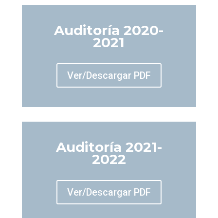
Auditoría 2020-
2021
Ver/Descargar PDF
Auditoría 2021-
2022
Ver/Descargar PDF