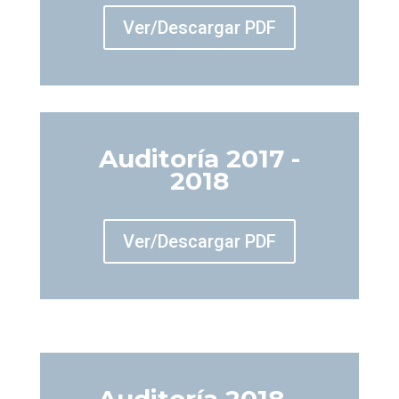
Ver/Descargar PDF
Auditoría 2017 -
2018
Ver/Descargar PDF