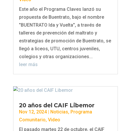
Este año el Programa Claves lanzó su
propuesta de Buentrato, bajo el nombre
"BUENTRATO Ida y Vuelta", a través de
talleres de prevención del maltrato y
estrategias de promoción de Buentrato, se
llegó a liceos, UTU, centros juveniles,
colegios y otras organizaciones...
leer más
20 años del CAIF Libemor
Nov 12, 2024
|
Noticias
,
Programa
Comunitario
,
Video
El pasado martes 22 de octubre, el CAIF