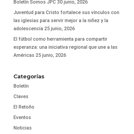
Boletín Somos JPC
30 junio, 2026
Juventud para Cristo fortalece sus vínculos con
las iglesias para servir mejor a la niñez y la
adolescencia
25 junio, 2026
El fútbol como herramienta para compartir
esperanza: una iniciativa regional que une a las
Américas
25 junio, 2026
Categorías
Boletín
Claves
El Retoño
Eventos
Noticias