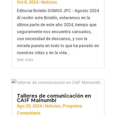
Oct 8, 2024
|
Noticias
Editorial Boletín SOMOS JPC - Agosto 2024
Al recibir este Boletín, estaremos en la
última parte de este año 2024, tiempo que
seguramente nos encuentra cansados,
con necesidad de descanso, y con la
mirada puesta en todo lo que ha pasado en
nuestras vidas y en la vida...
leer más
Talleres de comunicación en
CAIF Mainumbí
Ago 20, 2024
|
Noticias
,
Programa
Comunitario