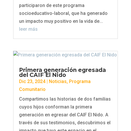
participaron de este programa
socioeducativo-laboral, que ha generado
un impacto muy positivo en la vida de...
leer más
Primera generación egresada
del CAIF El Nido
Dic 23, 2024
|
Noticias
,
Programa
Comunitario
Compartimos las historias de dos familias
cuyos hijos conforman la primera
generación en egresar del CAIF El Nido. A
través de sus testimonios, descubrimos el
impacto que tuvo este espacio en el