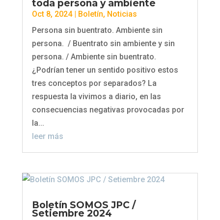
toda persona y ambiente
Oct 8, 2024
|
Boletín
,
Noticias
Persona sin buentrato. Ambiente sin
persona. / Buentrato sin ambiente y sin
persona. / Ambiente sin buentrato.
¿Podrían tener un sentido positivo estos
tres conceptos por separados? La
respuesta la vivimos a diario, en las
consecuencias negativas provocadas por
la...
leer más
Boletín SOMOS JPC /
Setiembre 2024