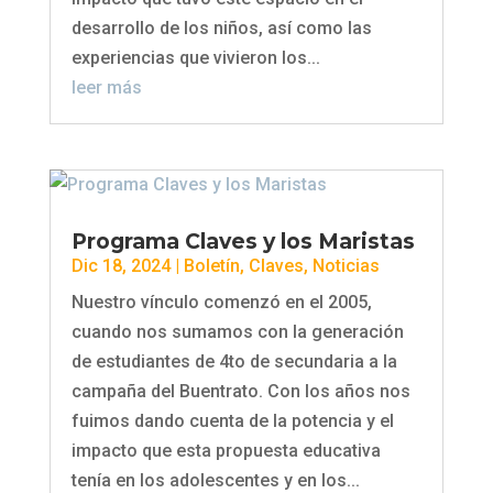
desarrollo de los niños, así como las
experiencias que vivieron los...
leer más
Programa Claves y los Maristas
Dic 18, 2024
|
Boletín
,
Claves
,
Noticias
Nuestro vínculo comenzó en el 2005,
cuando nos sumamos con la generación
de estudiantes de 4to de secundaria a la
campaña del Buentrato. Con los años nos
fuimos dando cuenta de la potencia y el
impacto que esta propuesta educativa
tenía en los adolescentes y en los...