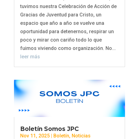
tuvimos nuestra Celebración de Acción de
Gracias de Juventud para Cristo, un
espacio que año a año se vuelve una
oportunidad para detenernos, respirar un
poco y mirar con cariño todo lo que
fuimos viviendo como organización. No...
leer más
Boletín Somos JPC
Nov 11, 2025
|
Boletín
,
Noticias