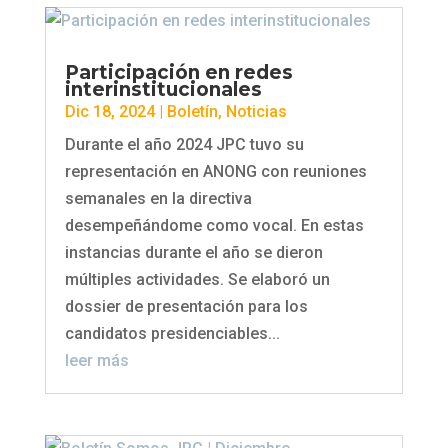
Participación en redes
interinstitucionales
Dic 18, 2024
|
Boletín
,
Noticias
Durante el año 2024 JPC tuvo su
representación en ANONG con reuniones
semanales en la directiva
desempeñándome como vocal. En estas
instancias durante el año se dieron
múltiples actividades. Se elaboró un
dossier de presentación para los
candidatos presidenciables...
leer más