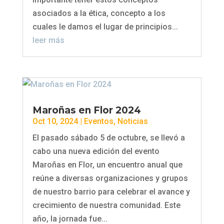
asociados a la ética, concepto a los
cuales le damos el lugar de principios...
leer más
Maroñas en Flor 2024
Oct 10, 2024
|
Eventos
,
Noticias
El pasado sábado 5 de octubre, se llevó a
cabo una nueva edición del evento
Maroñas en Flor, un encuentro anual que
reúne a diversas organizaciones y grupos
de nuestro barrio para celebrar el avance y
crecimiento de nuestra comunidad. Este
año, la jornada fue...