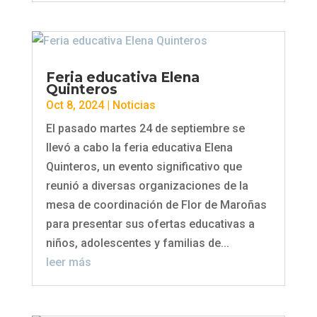
Feria educativa Elena
Quinteros
Oct 8, 2024
|
Noticias
El pasado martes 24 de septiembre se
llevó a cabo la feria educativa Elena
Quinteros, un evento significativo que
reunió a diversas organizaciones de la
mesa de coordinación de Flor de Maroñas
para presentar sus ofertas educativas a
niños, adolescentes y familias de...
leer más