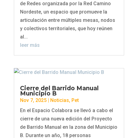
de Redes organizada por la Red Camino
Nordeste, un espacio que promueve la
articulación entre múltiples mesas, nodos
y colectivos territoriales, que hoy reúnen
al...
leer más
Cierre del Barrido Manual
Municipio B
Nov 7, 2025
|
Noticias
,
Pet
En el Espacio Colabora se llevó a cabo el
cierre de una nueva edición del Proyecto
de Barrido Manual en la zona del Municipio
B. Durante un año, 18 personas