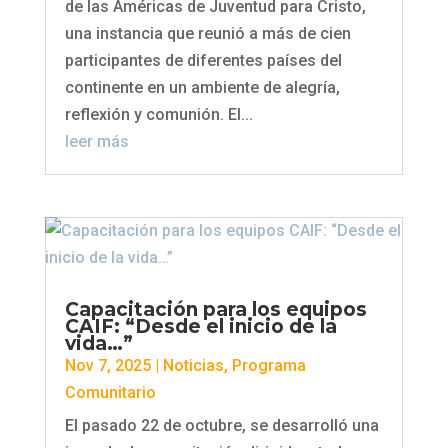
de las Américas de Juventud para Cristo,
una instancia que reunió a más de cien
participantes de diferentes países del
continente en un ambiente de alegría,
reflexión y comunión. El...
leer más
Capacitación para los equipos
CAIF: “Desde el inicio de la
vida…”
Nov 7, 2025
|
Noticias
,
Programa
Comunitario
El pasado 22 de octubre, se desarrolló una