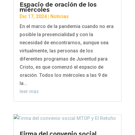
Espacio de oración de los
miércoles
Dic 17, 2024
|
Noticias
En el marco de la pandemia cuando no era
posible la presencialidad y con la
necesidad de encontrarnos, aunque sea
virtualmente, las personas de los
diferentes programas de Juventud para
Cristo, es que comenzó el espacio de
oración. Todos los miércoles a las 9 de
la...
leer más
Firma del convenio social