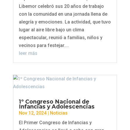
Libemor celebró sus 20 años de trabajo
con la comunidad en una jornada llena de
alegría y emociones. La actividad, que tuvo
lugar al aire libre bajo un clima
espectacular, reunió a familias, niños y
vecinos para festejar....
leer más
1º Congreso Nacional de
Infancias y Adolescencias
Nov 12, 2024
|
Noticias
El Primer Congreso de Infancias y