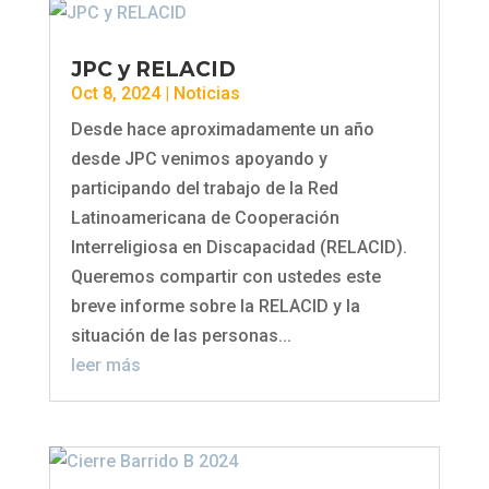
JPC y RELACID
Oct 8, 2024
|
Noticias
Desde hace aproximadamente un año
desde JPC venimos apoyando y
participando del trabajo de la Red
Latinoamericana de Cooperación
Interreligiosa en Discapacidad (RELACID).
Queremos compartir con ustedes este
breve informe sobre la RELACID y la
situación de las personas...
leer más