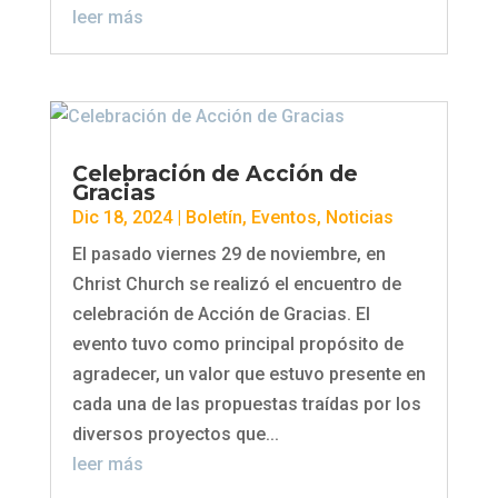
leer más
Celebración de Acción de
Gracias
Dic 18, 2024
|
Boletín
,
Eventos
,
Noticias
El pasado viernes 29 de noviembre, en
Christ Church se realizó el encuentro de
celebración de Acción de Gracias. El
evento tuvo como principal propósito de
agradecer, un valor que estuvo presente en
cada una de las propuestas traídas por los
diversos proyectos que...
leer más