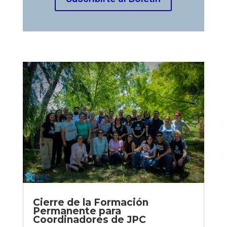
Cierre de la Formación
Permanente para
Coordinadores de JPC