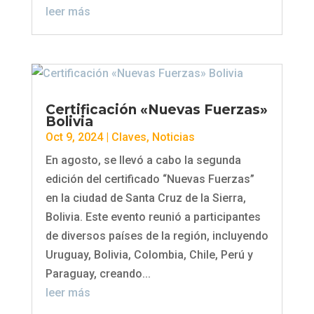
leer más
Certificación «Nuevas Fuerzas»
Bolivia
Oct 9, 2024
|
Claves
,
Noticias
En agosto, se llevó a cabo la segunda
edición del certificado “Nuevas Fuerzas”
en la ciudad de Santa Cruz de la Sierra,
Bolivia. Este evento reunió a participantes
de diversos países de la región, incluyendo
Uruguay, Bolivia, Colombia, Chile, Perú y
Paraguay, creando...
leer más