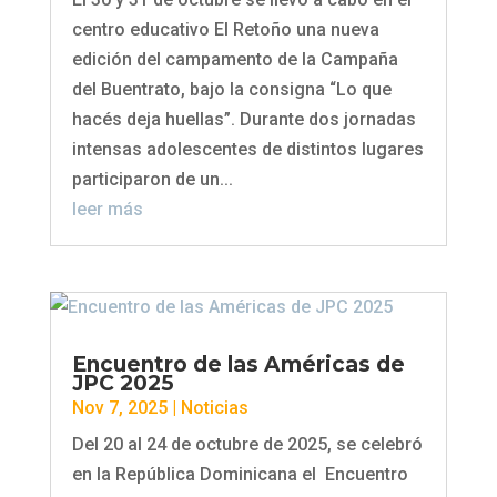
centro educativo El Retoño una nueva
edición del campamento de la Campaña
del Buentrato, bajo la consigna “Lo que
hacés deja huellas”. Durante dos jornadas
intensas adolescentes de distintos lugares
participaron de un...
leer más
Encuentro de las Américas de
JPC 2025
Nov 7, 2025
|
Noticias
Del 20 al 24 de octubre de 2025, se celebró
en la República Dominicana el Encuentro