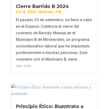
Cierre Barrido B 2024
Oct 8, 2024
|
Noticias
,
Pet
El pasado 25 de setiembre, se llevó a cabo
en el Espacio Colabora el cierre del
convenio de Barrido Manual en el
Municipio B de Montevideo, un programa
socioeducativo laboral que ha impactado
positivamente a muchas personas. Este
convenio con el Municipio B, tiene...
leer más
Principio Ético: Buentrato a