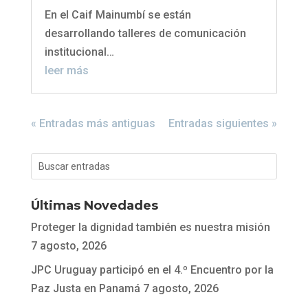
En el Caif Mainumbí se están
desarrollando talleres de comunicación
institucional…
leer más
« Entradas más antiguas
Entradas siguientes »
Últimas Novedades
Proteger la dignidad también es nuestra misión
7 agosto, 2026
JPC Uruguay participó en el 4.º Encuentro por la
Paz Justa en Panamá
7 agosto, 2026