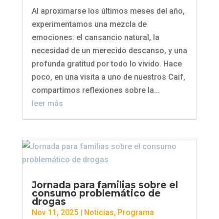
Al aproximarse los últimos meses del año,
experimentamos una mezcla de
emociones: el cansancio natural, la
necesidad de un merecido descanso, y una
profunda gratitud por todo lo vivido. Hace
poco, en una visita a uno de nuestros Caif,
compartimos reflexiones sobre la...
leer más
Jornada para familias sobre el
consumo problemático de
drogas
Nov 11, 2025
|
Noticias
,
Programa