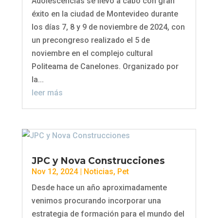
Adolescencias se llevó a cabo con gran
éxito en la ciudad de Montevideo durante
los días 7, 8 y 9 de noviembre de 2024, con
un precongreso realizado el 5 de
noviembre en el complejo cultural
Politeama de Canelones. Organizado por
la...
leer más
JPC y Nova Construcciones
Nov 12, 2024
|
Noticias
,
Pet
Desde hace un año aproximadamente
venimos procurando incorporar una
estrategia de formación para el mundo del