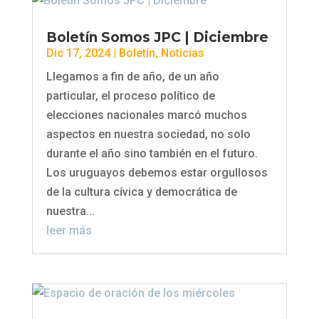
Boletín Somos JPC | Diciembre
Dic 17, 2024
|
Boletín
,
Noticias
Llegamos a fin de año, de un año
particular, el proceso político de
elecciones nacionales marcó muchos
aspectos en nuestra sociedad, no solo
durante el año sino también en el futuro.
Los uruguayos debemos estar orgullosos
de la cultura cívica y democrática de
nuestra...
leer más