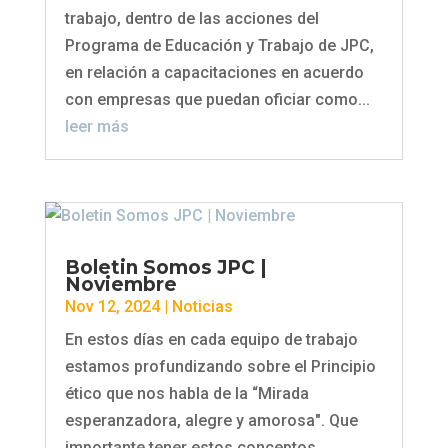
trabajo, dentro de las acciones del
Programa de Educación y Trabajo de JPC,
en relación a capacitaciones en acuerdo
con empresas que puedan oficiar como...
leer más
Boletin Somos JPC |
Noviembre
Nov 12, 2024
|
Noticias
En estos días en cada equipo de trabajo
estamos profundizando sobre el Principio
ético que nos habla de la “Mirada
esperanzadora, alegre y amorosa". Que
importante tener estos conceptos