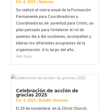
Dic 4, 2025
|
Noticias
Se realizó el cierre anual de la Formación
Permanente para Coordinadores y
Coordinadoras de Juventud para Cristo, un
plan pensado para fortalecer el rol de
quienes día a día sostienen, acompañan y
lideran los diferentes programas de la
organización. A lo largo del año...
leer más
Celebración de acción de
gracias 2025
Dic 4, 2025
|
Boletín
,
Noticias
El 29 de noviembre, en la Christ Church,