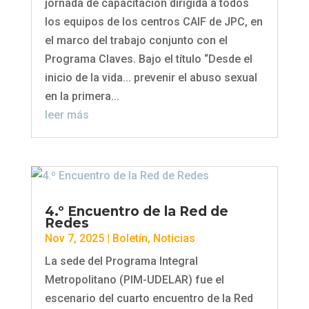
jornada de capacitación dirigida a todos
los equipos de los centros CAIF de JPC, en
el marco del trabajo conjunto con el
Programa Claves. Bajo el título “Desde el
inicio de la vida... prevenir el abuso sexual
en la primera...
leer más
4.º Encuentro de la Red de
Redes
Nov 7, 2025
|
Boletín
,
Noticias
La sede del Programa Integral
Metropolitano (PIM-UDELAR) fue el
escenario del cuarto encuentro de la Red