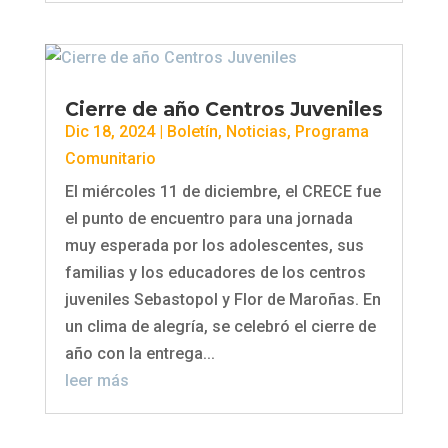
Cierre de año Centros Juveniles
Dic 18, 2024
|
Boletín
,
Noticias
,
Programa
Comunitario
El miércoles 11 de diciembre, el CRECE fue
el punto de encuentro para una jornada
muy esperada por los adolescentes, sus
familias y los educadores de los centros
juveniles Sebastopol y Flor de Maroñas. En
un clima de alegría, se celebró el cierre de
año con la entrega...
leer más